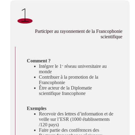
cophone
Participer au rayonnement de la Francophonie
scientifique
Comment ?
Intégrer le 1
réseau universitaire au
er
monde
Contribuer à la promotion de la
Francophonie
Être acteur de la Diplomatie
s
scientifique francophone
Exemples
Recevoir des lettres d’information et de
veille sur l’ESR (1000 établissements
/120 pays)
Faire partie des conférences des