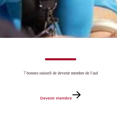
7 bonnes raisonS de devenir membre de l’auf
Devenir membre