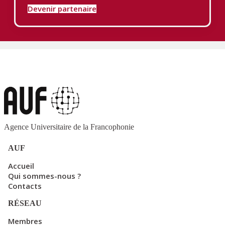
Devenir partenaire
Agence Universitaire de la Francophonie
AUF
Accueil
Qui sommes-nous ?
Contacts
RÉSEAU
Membres