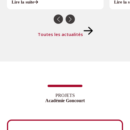
Lire la suite
Lire la s
Toutes les actualités
PROJETS
Académie Goncourt