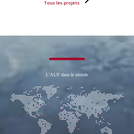
Tous les projets
L’AUF dans le monde