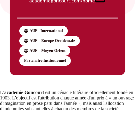
academiegoncourt.com/home
AUF - International
AUF – Europe Occidentale
AUF – Moyen-Orient
Partenaire Institutionnel
L’
académie Goncourt
est un cénacle littéraire officiellement fondé en
1903. L'objectif est l'attribution chaque année d'un prix à « un ouvrage
d'imagination en prose paru dans l'année », mais aussi l'allocation
d'indemnités substantielles à chacun des membres de la société.