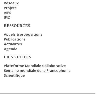
Réseaux
Projets
AIFS
IFIC
RESSOURCES
Appels à propositions
Publications
Actualités
Agenda
LIENS UTILES
Plateforme Mondiale Collaborative
Semaine mondiale de la Francophonie
Scientifique