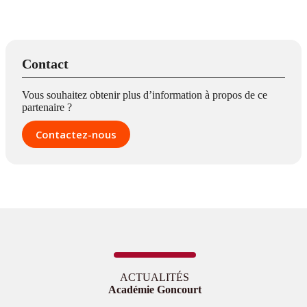
Contact
Vous souhaitez obtenir plus d’information à propos de ce
partenaire ?
Contactez-nous
ACTUALITÉS
Académie Goncourt