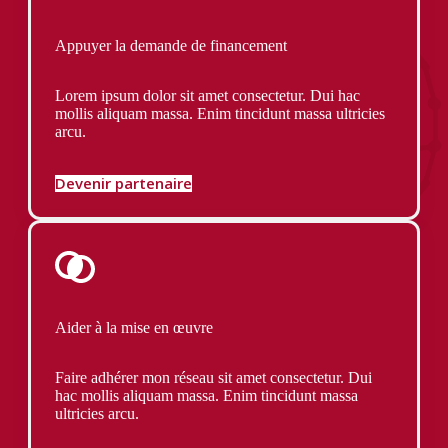
Appuyer la demande de financement
Lorem ipsum dolor sit amet consectetur. Dui hac
mollis aliquam massa. Enim tincidunt massa ultricies
arcu.
Devenir partenaire
Aider à la mise en œuvre
Faire adhérer mon réseau sit amet consectetur. Dui
hac mollis aliquam massa. Enim tincidunt massa
ultricies arcu.