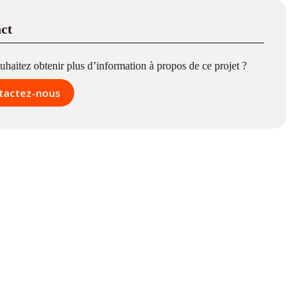
ct
uhaitez obtenir plus d’information à propos de ce projet ?
tactez-nous