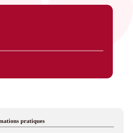
mations pratiques