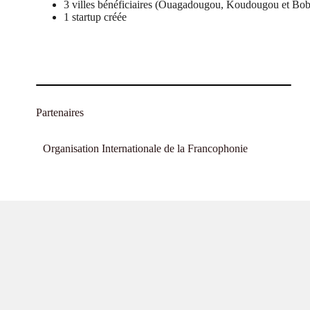
3 villes bénéficiaires (Ouagadougou, Koudougou et Bo
1 startup créée
Partenaires
Organisation Internationale de la Francophonie