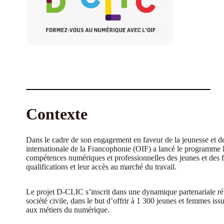
Contexte
Dans le cadre de son engagement en faveur de la jeunesse et d
internationale de la Francophonie (OIF) a lancé le programme
compétences numériques et professionnelles des jeunes et des f
qualifications et leur accès au marché du travail.
Le projet D-CLIC s’inscrit dans une dynamique partenariale réun
société civile, dans le but d’offrir à 1 300 jeunes et femmes i
aux métiers du numérique.