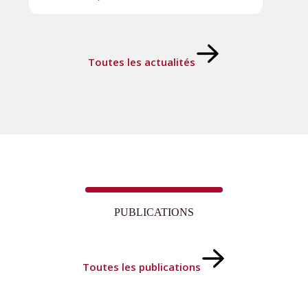
Toutes les actualités
PUBLICATIONS
Toutes les publications