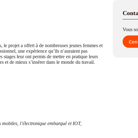
Conta
Vous so
Con
, le projet a offert à de nombreuses jeunes femmes et
ssionnel, une expérience qu’ils n’auraient pas
stages leur ont permis de mettre en pratique leurs
 et de mieux s’insérer dans le monde du travail.
 mobiles, l’électronique embarqué et IOT,