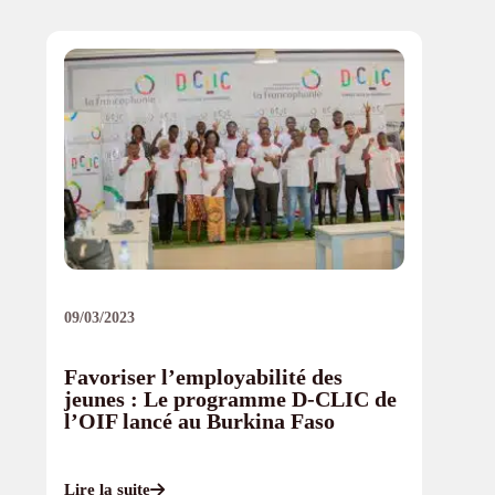
09/03/2023
Favoriser l’employabilité des
jeunes : Le programme D-CLIC de
l’OIF lancé au Burkina Faso
Lire la suite