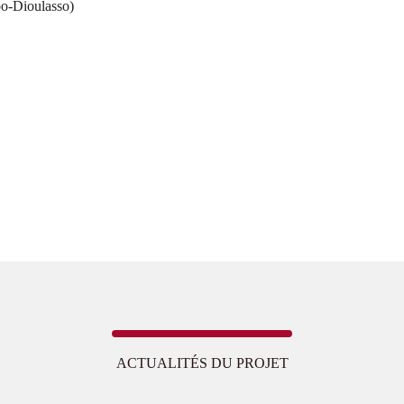
bo-Dioulasso)
ACTUALITÉS DU PROJET