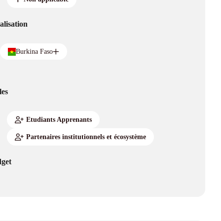
alisation
Burkina Faso
les
Etudiants Apprenants
Partenaires institutionnels et écosystème
get