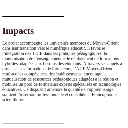
Impacts
Le projet accompagne les universités membres du Moyen-Orient
dans leur transition vers le numérique éducatif. Il favorise
l’intégration des TICE dans les pratiques pédagogiques, la
modernisation de l’enseignement et le déploiement de formations
hybrides adaptées aux besoins des étudiants. À travers ses appels à
projets et ses formations de formateurs, l’AUF Moyen-Orient
renforce les compétences des établissements, encourage la
mutualisation de ressources pédagogiques adaptées à la région et
mobilise un pool de formateurs experts spécialisés en technologies
éducatives. Ce dispositif améliore la qualité de l’apprentissage,
soutient l’insertion professionnelle et consolide la Francophonie
scientifique.