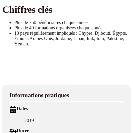
Chiffres clés
Plus de 750 bénéficiaires chaque année
Plus de 40 formations organisées chaque année
10 pays régulièrement impliqués : Chypre, Djibouti, Égypte,
Émirats Arabes Unis, Jordanie, Liban, Irak, Iran, Palestine,
Yémen.
Informations pratiques
Dates
2019 -
Durée