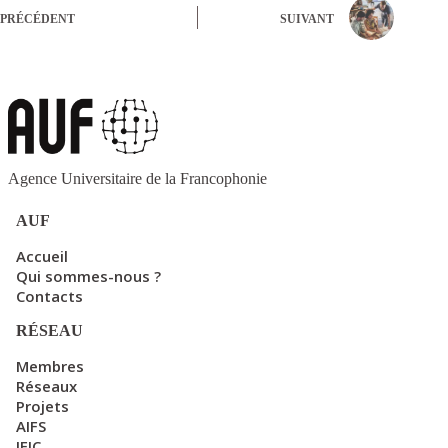
PRÉCÉDENT
SUIVANT
Agence Universitaire de la Francophonie
AUF
Accueil
Qui sommes-nous ?
Contacts
RÉSEAU
Membres
Réseaux
Projets
AIFS
IFIC