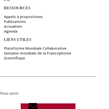
RESSOURCES
Appels à propositions
Publications
Actualités
Agenda
LIENS UTILES
Plateforme Mondiale Collaborative
Semaine mondiale de la Francophonie
Scientifique
Nous suivre