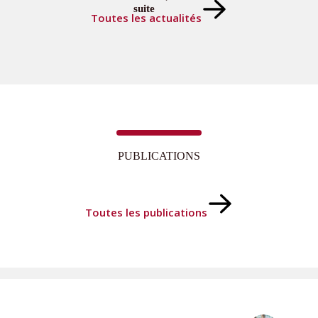
suite
Toutes les actualités
PUBLICATIONS
Toutes les publications