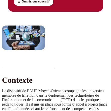
Numérique éducatif
Contexte
Le dispositif de l’AUF Moyen-Orient accompagne les universités
membres de la région dans le déploiement des technologies de
l’information et de la communication (TICE) dans les pratiques
pédagogiques. Il est mis en place sous forme d’appel à projets lancé
en début d’année, visant le renforcement des compétences des