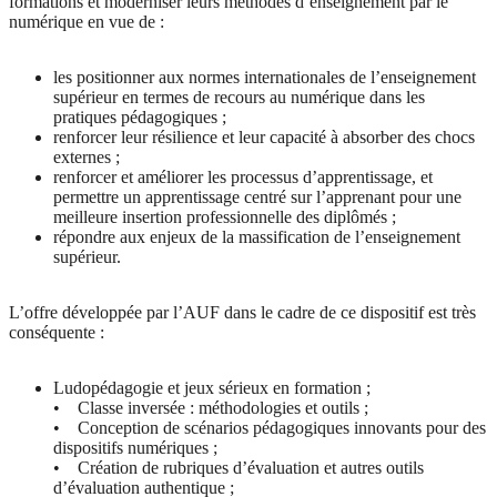
formations et moderniser leurs méthodes d’enseignement par le
numérique en vue de :
les positionner aux normes internationales de l’enseignement
supérieur en termes de recours au numérique dans les
pratiques pédagogiques ;
renforcer leur résilience et leur capacité à absorber des chocs
externes ;
renforcer et améliorer les processus d’apprentissage, et
permettre un apprentissage centré sur l’apprenant pour une
meilleure insertion professionnelle des diplômés ;
répondre aux enjeux de la massification de l’enseignement
supérieur.
L’offre développée par l’AUF dans le cadre de ce dispositif est très
conséquente :
Ludopédagogie et jeux sérieux en formation ;
• Classe inversée : méthodologies et outils ;
• Conception de scénarios pédagogiques innovants pour des
dispositifs numériques ;
• Création de rubriques d’évaluation et autres outils
d’évaluation authentique ;