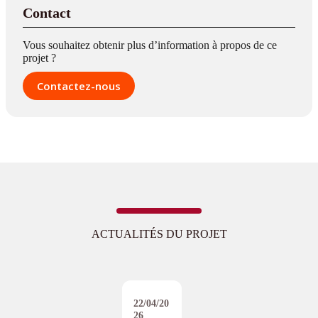
Contact
Vous souhaitez obtenir plus d’information à propos de ce
projet ?
Contactez-nous
ACTUALITÉS DU PROJET
22/04/20
26