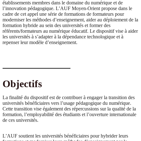
établissements membres dans le domaine du numérique et de
l’innovation pédagogique. L’AUF Moyen-Orient propose dans le
cadre de cet appel une série de formations de formateurs pour
moderniser les méthodes d’enseignement, aider au déploiement de la
formation hybride au sein des universités et former des
référents/formateurs au numérique éducatif. Le dispositif vise à aider
les universités à s’adapter à la dépendance technologique et à
repenser leur modèle d’enseignement.
Objectifs
La finalité du dispositif est de contribuer à engager la transition des
universités bénéficiaires vers l’usage pédagogique du numérique.
Cette transition vise également des répercussions sur la qualité de la
formation, l’employabilité des étudiants et l’ouverture internationale
de ces universités.
L’AUF soutient les universités bénéficiaires pour hybrider leurs