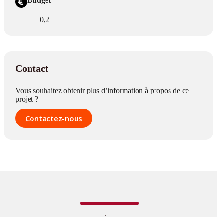
Budget
0,2
Contact
Vous souhaitez obtenir plus d’information à propos de ce
projet ?
Contactez-nous