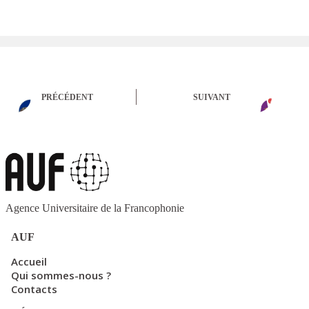
PRÉCÉDENT
SUIVANT
Agence Universitaire de la Francophonie
AUF
Accueil
Qui sommes-nous ?
Contacts