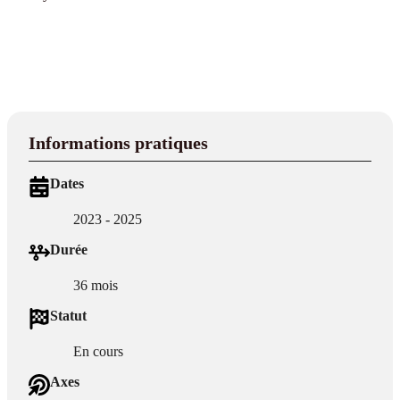
Informations pratiques
Dates
2023 - 2025
Durée
36 mois
Statut
En cours
Axes