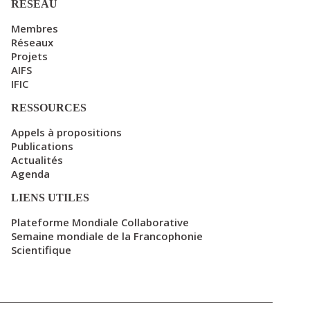
RÉSEAU
Membres
Réseaux
Projets
AIFS
IFIC
RESSOURCES
Appels à propositions
Publications
Actualités
Agenda
LIENS UTILES
Plateforme Mondiale Collaborative
Semaine mondiale de la Francophonie
Scientifique