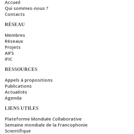
Accueil
Qui sommes-nous ?
Contacts
RÉSEAU
Membres
Réseaux
Projets
AIFS
IFIC
RESSOURCES
Appels à propositions
Publications
Actualités
Agenda
LIENS UTILES
Plateforme Mondiale Collaborative
Semaine mondiale de la Francophonie
Scientifique