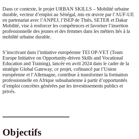
Dans ce contexte, le projet URBAN SKILLS – Mobilité urbaine
durable, vecteur d’emploi au Sénégal, mis en œuvre par l’AUF-UE
en partenariat avec l’ANPEJ, l’ISEP de Thiès, SETER et Dakar
Mobilité, vise à renforcer les compétences et favoriser l’insertion
professionnelle des jeunes et des femmes dans les métiers liés à la
mobilité urbaine durable.
S’inscrivant dans l’initiative européenne TEI OP-VET (Team
Europe Initiative on Opportunity-driven Skills and Vocational
Education and Training), lancée en avril 2024 dans le cadre de la
stratégie Global Gateway, ce projet, cofinancé par l’Union
européenne et l’Allemagne, contribue à transformer la formation
professionnelle en Afrique subsaharienne à partir d’opportunités
d’emploi concrètes générées par les investissements publics et
privés.
Objectifs