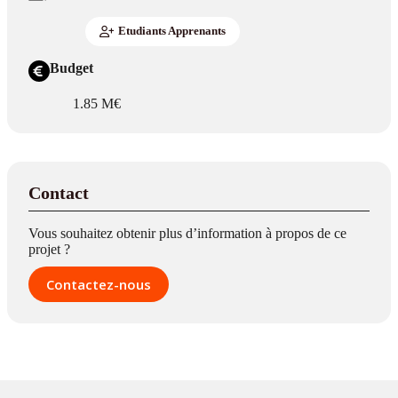
Etudiants Apprenants
Budget
1.85 M€
Contact
Vous souhaitez obtenir plus d’information à propos de ce
projet ?
Contactez-nous