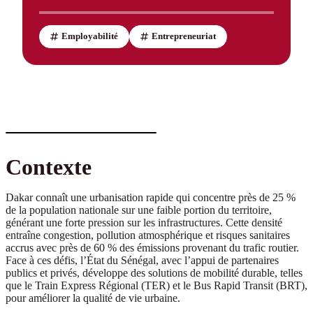
Employabilité
Entrepreneuriat
Contexte
Dakar connaît une urbanisation rapide qui concentre près de 25 %
de la population nationale sur une faible portion du territoire,
générant une forte pression sur les infrastructures. Cette densité
entraîne congestion, pollution atmosphérique et risques sanitaires
accrus avec près de 60 % des émissions provenant du trafic routier.
Face à ces défis, l’État du Sénégal, avec l’appui de partenaires
publics et privés, développe des solutions de mobilité durable, telles
que le Train Express Régional (TER) et le Bus Rapid Transit (BRT),
pour améliorer la qualité de vie urbaine.