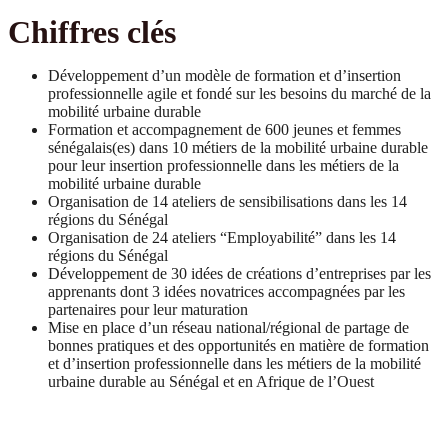
Chiffres clés
Développement d’un modèle de formation et d’insertion
professionnelle agile et fondé sur les besoins du marché de la
mobilité urbaine durable
Formation et accompagnement de 600 jeunes et femmes
sénégalais(es) dans 10 métiers de la mobilité urbaine durable
pour leur insertion professionnelle dans les métiers de la
mobilité urbaine durable
Organisation de 14 ateliers de sensibilisations dans les 14
régions du Sénégal
Organisation de 24 ateliers “Employabilité” dans les 14
régions du Sénégal
Développement de 30 idées de créations d’entreprises par les
apprenants dont 3 idées novatrices accompagnées par les
partenaires pour leur maturation
Mise en place d’un réseau national/régional de partage de
bonnes pratiques et des opportunités en matière de formation
et d’insertion professionnelle dans les métiers de la mobilité
urbaine durable au Sénégal et en Afrique de l’Ouest