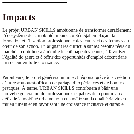
Impacts
Le projet URBAN SKILLS ambitionne de transformer durablement
l’écosystème de la mobilité urbaine au Sénégal en plaçant la
formation et l’insertion professionnelle des jeunes et des femmes au
cœur de son action. En alignant les curricula sur les besoins réels du
marché il contribuera à réduire le chômage des jeunes, à favoriser
l’égalité de genre et à offrir des opportunités d’emploi décent dans
un secteur en forte croissance.
Par ailleurs, le projet générera un impact régional grâce à la création
d’un réseau ouest-africain de partage d’expériences et de bonnes
pratiques. À terme, URBAN SKILLS contribuera à bâtir une
nouvelle génération de professionnels capables de répondre aux
défis de la mobilité urbaine, tout en améliorant la qualité de vie en
milieu urbain et en favorisant une croissance inclusive et durable.