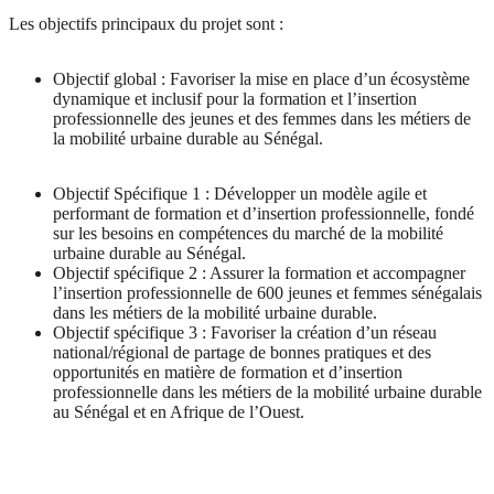
Les objectifs principaux du projet sont :
Objectif global : Favoriser la mise en place d’un écosystème
dynamique et inclusif pour la formation et l’insertion
professionnelle des jeunes et des femmes dans les métiers de
la mobilité urbaine durable au Sénégal.
Objectif Spécifique 1 : Développer un modèle agile et
performant de formation et d’insertion professionnelle, fondé
sur les besoins en compétences du marché de la mobilité
urbaine durable au Sénégal.
Objectif spécifique 2 : Assurer la formation et accompagner
l’insertion professionnelle de 600 jeunes et femmes sénégalais
dans les métiers de la mobilité urbaine durable.
Objectif spécifique 3 : Favoriser la création d’un réseau
national/régional de partage de bonnes pratiques et des
opportunités en matière de formation et d’insertion
professionnelle dans les métiers de la mobilité urbaine durable
au Sénégal et en Afrique de l’Ouest.