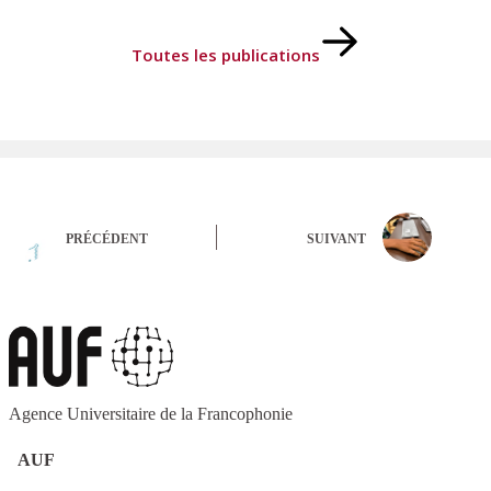
Toutes les publications
PRÉCÉDENT
SUIVANT
Agence Universitaire de la Francophonie
AUF