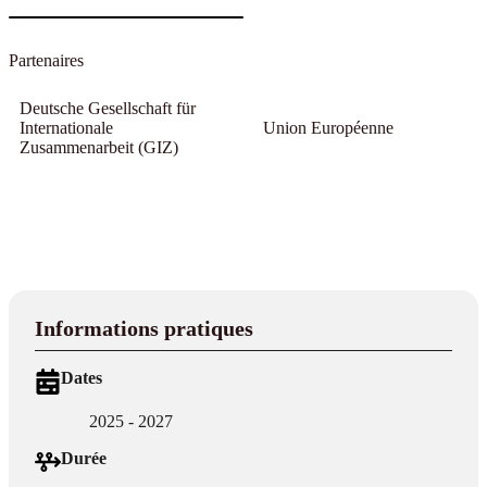
Partenaires
Deutsche Gesellschaft für
Internationale
Union Européenne
Zusammenarbeit (GIZ)
Informations pratiques
Dates
2025 - 2027
Durée