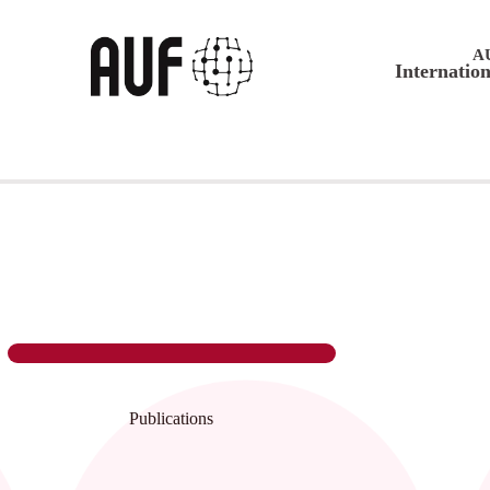
A
Internation
Publications