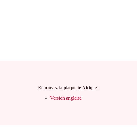
Retrouvez la plaquette Afrique :
Version anglaise