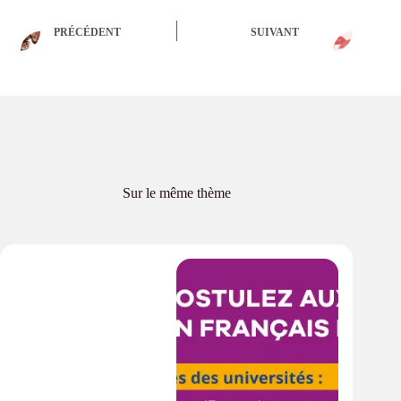
PRÉCÉDENT
SUIVANT
Sur le même thème