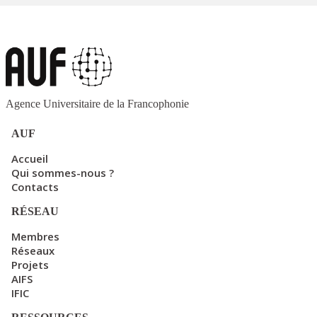
Agence Universitaire de la Francophonie
AUF
Accueil
Qui sommes-nous ?
Contacts
RÉSEAU
Membres
Réseaux
Projets
AIFS
IFIC