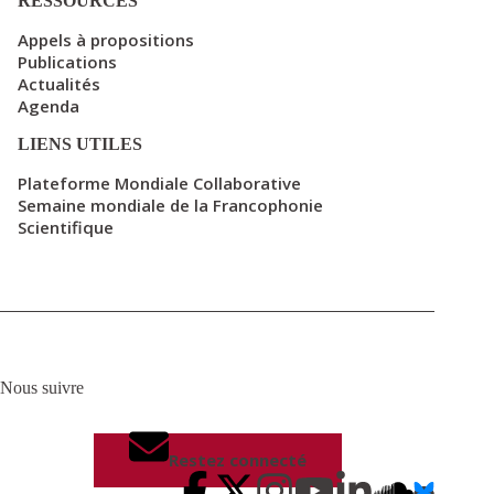
RESSOURCES
Appels à propositions
Publications
Actualités
Agenda
LIENS UTILES
Plateforme Mondiale Collaborative
Semaine mondiale de la Francophonie
Scientifique
Nous suivre
Restez connecté