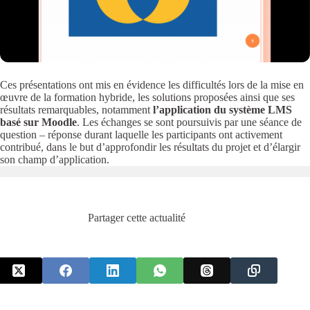
Ces présentations ont mis en évidence les difficultés lors de la mise en
œuvre de la formation hybride, les solutions proposées ainsi que ses
résultats remarquables, notamment
l’application du système LMS
basé sur Moodle
. Les échanges se sont poursuivis par une séance de
question – réponse durant laquelle les participants ont activement
contribué, dans le but d’approfondir les résultats du projet et d’élargir
son champ d’application.
Partager cette actualité