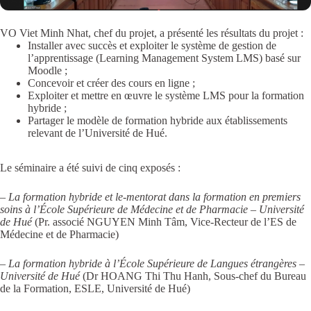
VO Viet Minh Nhat, chef du projet, a présenté les résultats du projet :
Installer avec succès et exploiter le système de gestion de
l’apprentissage (Learning Management System LMS) basé sur
Moodle ;
Concevoir et créer des cours en ligne ;
Exploiter et mettre en œuvre le système LMS pour la formation
hybride ;
Partager le modèle de formation hybride aux établissements
relevant de l’Université de Hué.
Le séminaire a été suivi de cinq exposés :
–
La formation hybride et le-mentorat dans la formation en
premiers
soins à l’École Supérieure de Médecine et de Pharmacie – Université
de Hué
(Pr. associé NGUYEN Minh Tâm, Vice-Recteur de l’ES de
Médecine et de Pharmacie)
– La formation hybride à l’École Supérieure de Langues étrangères –
Université de Hué
(Dr HOANG Thi Thu Hanh, Sous-chef du Bureau
de la Formation, ESLE, Université de Hué)