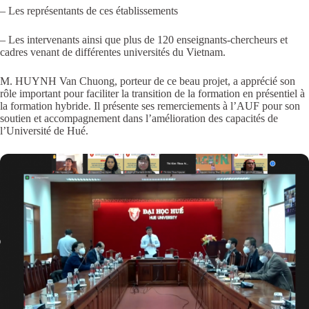
– Les représentants de ces établissements
– Les intervenants ainsi que plus de 120 enseignants-chercheurs et
cadres venant de différentes universités du Vietnam.
M. HUYNH Van Chuong, porteur de ce beau projet, a apprécié son
rôle important pour faciliter la transition de la formation en présentiel à
la formation hybride. Il présente ses remerciements à l’AUF pour son
soutien et accompagnement dans l’amélioration des capacités de
l’Université de Hué.