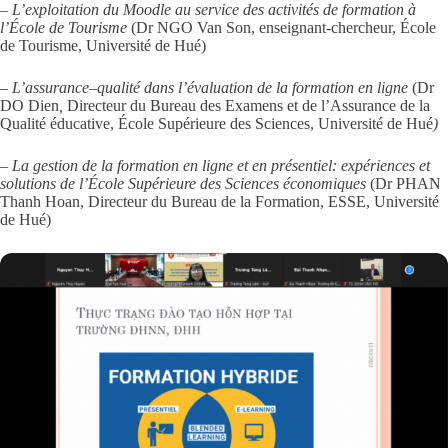
– L’exploitation du Moodle au service des activités de formation à
l’École de Tourisme
(Dr NGO Van Son, enseignant-chercheur, École
de Tourisme, Université de Hué)
– L’assurance
–
qualité dans l’évaluation de la formation en ligne
(Dr
DO Dien
,
Directeur du Bureau des Examens et de l’Assurance de la
Qualité éducative, École Supérieure des Sciences, Université de Hué
)
– La gestion de la formation en ligne et en présentiel: expériences et
solutions de l’École Supérieure des Sciences économiques
(Dr PHAN
Thanh Hoan, Directeur du Bureau de la Formation, ESSE, Université
de Hué)