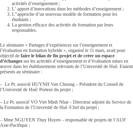
activités d’enseignement ;
L’ apport d’innovations dans les méthodes d’enseignement ;
L’’approche d’un nouveau modèle de formation pour les
étudiants ;
La gestion efficace des activités de formation par leurs
responsables.
Le séminaire « Partages d’expériences sur l’enseignement et
l’évaluation en formation hybride », organisé le 11 mars, avait pour
objectif de
faire le bilan de fin projet et de créer un
espace
d’échanges
sur les activités d’enseignement et d’évaluation mises en
œuvre dans les établissements relevants de l’Université de Hué. Etaient
présents au séminaire :
– Le Pr. associé HUYNH Van Chuong – Président du Conseil de
l’Université de Hué/ Porteur du projet ;
– Le Pr. associé VO Viet Minh Nhat – Directeur adjoint du Service de
la Formation de l’Université de Hué /Chef du projet ;
– Mme NGUYEN Thuy Huyen – responsable de projets de l’AUF
Asie-Pacifique ;