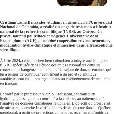
Cristhian Luna Benavides, étudiant en génie civil à l’Universidad
Nacional de Colombia, a réalisé un stage de trois mois à l’Institut
national de la recherche scientifique (INRS), au Québec. Ce
projet, soutenu par Mitacs et l’Agence Universitaire de la
Francophonie (AUF), a combiné coopération environnementale,
modélisation hydro-climatique et immersion dans la francophonie
scientifique.
À l’été 2024, ce jeune chercheur colombien a intégré une équipe de
l’INRS spécialisée dans l’étude des crues saisonnières dans un
contexte de changement climatique. Un séjour de douze semaines qui
lui a permis de contribuer activement à un projet scientifique
ambitieux, tout en s’immergeant dans un environnement de recherche
en français.
Encadré par le professeur Alain N. Rousseau, spécialiste en
hydrologie, le stagiaire a contribué à la collecte, au traitement et à
l’analyse de données climatiques régionales. L’objectif du projet était
de mieux comprendre la variabilité des débits de crue dans le Québec
méridional, à partir de projections climatiques récentes et d’outils de