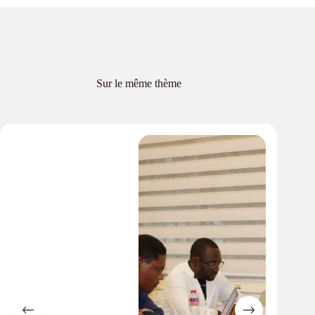
Sur le même thème