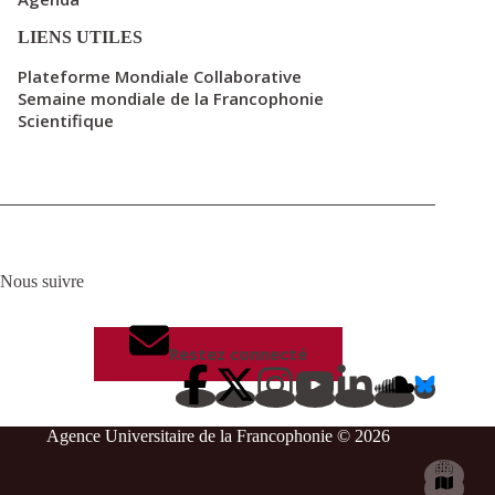
LIENS UTILES
Plateforme Mondiale Collaborative
Semaine mondiale de la Francophonie
Scientifique
Nous suivre
Restez connecté
Agence Universitaire de la Francophonie © 2026