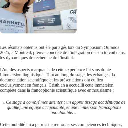
Les résultats obtenus ont été partagés lors du Symposium Ouranos
2025, à Montréal, preuve concrète de l’intégration de son travail dans
les dynamiques de recherche de l’institut.
L’un des aspects marquants de cette expérience fut sans doute
l’immersion linguistique. Tout au long du stage, les échanges, la
documentation scientifique et les présentations ont eu lieu
exclusivement en français. Cristhian a accueilli cette immersion
complète dans la francophonie scientifique avec enthousiasme :
« Ce stage a comblé mes attentes : un apprentissage académique de
qualité, une équipe accueillante, et une immersion francophone
inoubliable. »
Cette mobilité lui a permis de renforcer ses compétences techniques,