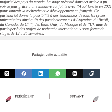
majorité des pays du monde. Le stage présenté dans cet article a pu
voir le jour grâce à une initiative conjointe avec l’AUF lancée en 2021
pour soutenir la recherche et le développement en français. Ce
partenariat donne la possibilité à des étudiant.e.s de tous les cycles
universitaires ainsi qu’à des postdoctorant.e.s d’Argentine, du Brésil,
du Canada, du Chili, des États-Unis, du Mexique et de l’Ukraine de
participer à des projets de recherche internationaux sous forme de
stages de 12 à 24 semaines.
Partager cette actualité
PRÉCÉDENT
SUIVANT