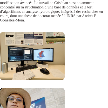
modélisation avancés. Le travail de Cristhian s’est notamment
concentré sur la structuration d’une base de données et le test
d’algorithmes en analyse hydrologique, intégrés à des recherches en
cours, dont une thèse de doctorat menée à l’INRS par Andrés F.
Gonzalez-Mora.