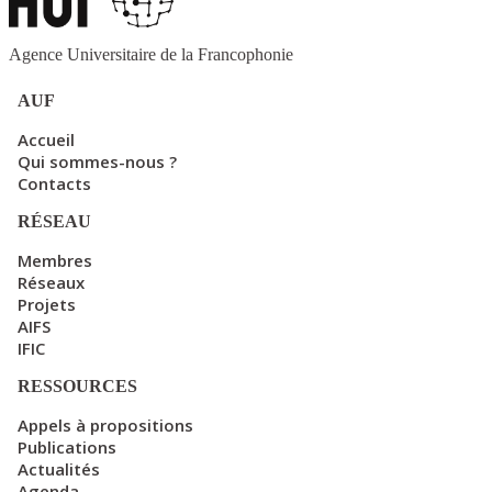
Agence Universitaire de la Francophonie
AUF
Accueil
Qui sommes-nous ?
Contacts
RÉSEAU
Membres
Réseaux
Projets
AIFS
IFIC
RESSOURCES
Appels à propositions
Publications
Actualités
Agenda