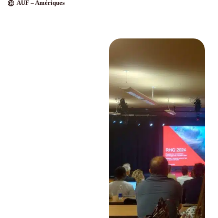
AUF – Amériques