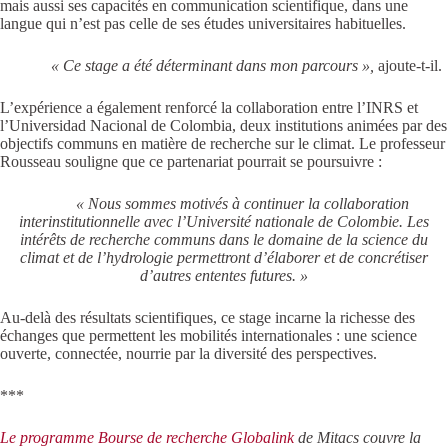
mais aussi ses capacités en communication scientifique, dans une
langue qui n’est pas celle de ses études universitaires habituelles.
« Ce stage a été déterminant dans mon parcours »,
ajoute-t-il.
L’expérience a également renforcé la collaboration entre l’INRS et
l’Universidad Nacional de Colombia, deux institutions animées par des
objectifs communs en matière de recherche sur le climat. Le professeur
Rousseau souligne que ce partenariat pourrait se poursuivre :
« Nous sommes motivés à continuer la collaboration
interinstitutionnelle avec l’Université nationale de Colombie. Les
intérêts de recherche communs dans le domaine de la science du
climat et de l’hydrologie permettront d’élaborer et de concrétiser
d’autres ententes futures. »
Au-delà des résultats scientifiques, ce stage incarne la richesse des
échanges que permettent les mobilités internationales : une science
ouverte, connectée, nourrie par la diversité des perspectives.
***
Le programme Bourse de recherche Globalink
de Mitacs couvre la