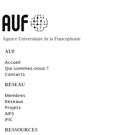
Agence Universitaire de la Francophonie
AUF
Accueil
Qui sommes-nous ?
Contacts
RÉSEAU
Membres
Réseaux
Projets
AIFS
IFIC
RESSOURCES