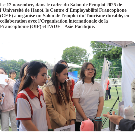
Le 12 novembre, dans le cadre du Salon de l’emploi 2025 de
l’Université de Hanoï, le Centre d’Employabilité Francophone
(CEF) a organisé un Salon de l’emploi du Tourisme durable, en
collaboration avec l’Organisation internationale de la
Francophonie (OIF) et l’AUF – Asie-Pacifique.