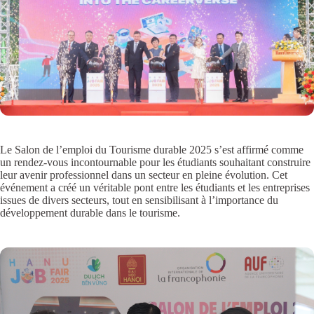
Le Salon de l’emploi du Tourisme durable 2025 s’est affirmé comme
un rendez-vous incontournable pour les étudiants souhaitant construire
leur avenir professionnel dans un secteur en pleine évolution.
Cet
événement a créé un véritable pont entre les étudiants et les entreprises
issues de divers secteurs, tout en sensibilisant à l’importance du
développement durable dans le tourisme.