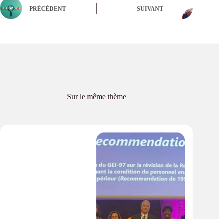
PRÉCÉDENT
SUIVANT
Sur le même thème