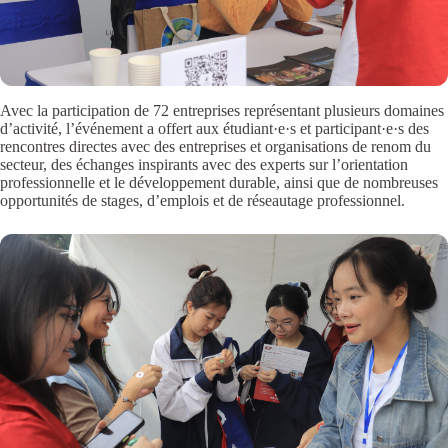
Avec la participation de 72 entreprises représentant plusieurs domaines
d’activité, l’événement a offert aux étudiant·e·s et participant·e·s des
rencontres directes avec des entreprises et organisations de renom du
secteur, des échanges inspirants avec des experts sur l’orientation
professionnelle et le développement durable, ainsi que de nombreuses
opportunités de stages, d’emplois et de réseautage professionnel.