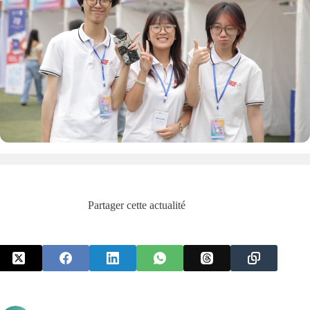
Partager cette actualité