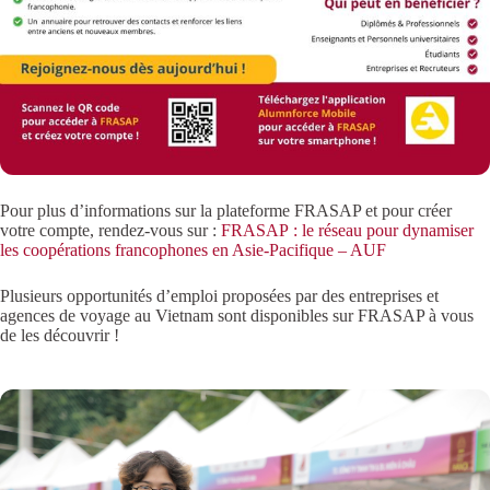
Pour plus d’informations sur la plateforme FRASAP et pour créer
votre compte, rendez-vous sur :
FRASAP : le réseau pour dynamiser
les coopérations francophones en Asie-Pacifique – AUF
Plusieurs opportunités d’emploi proposées par des entreprises et
agences de voyage au Vietnam sont disponibles sur FRASAP à vous
de les découvrir !