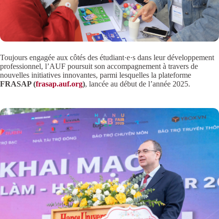
Toujours engagée aux côtés des
étudiant·e·s dans leur développement
professionnel, l’AUF poursuit son accompagnement à travers de
nouvelles initiatives innovantes, parmi lesquelles la plateforme
FRASAP (
frasap.auf.org
)
, lancée au début de l’année 2025.