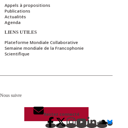
Appels à propositions
Publications
Actualités
Agenda
LIENS UTILES
Plateforme Mondiale Collaborative
Semaine mondiale de la Francophonie
Scientifique
Nous suivre
Restez connecté