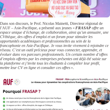
Dans son discours, le Prof. Nicolas Mainetti, Directeur régional de
l’AUF – Asie-Pacifique, a présenté aux jeunes «
FRASAP
offre un
espace unique d’échange, de collaboration, ainsi qu’un annuaire, une
CVthèque, des offres d’emploi et un forum pour stimuler les
opportunités académiques et professionnelles au sein de la
francophonie en Asie-Pacifique. Je vous invite vivement à rejoindre ce
réseau. C’est un outil précieux pour vous connecter, apprendre, et
évoluer dans vos parcours professionnels. Un certain nombre d’offres
d’emplois offertes par les entreprises présentes ont déjà été saisie sur
la plateforme et j’invite tous les étudiants à compléter leur profil,
mettre leur CV en ligne et consulter ces offres
».