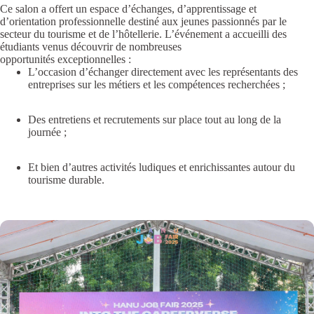
Ce salon a offert un espace d’échanges, d’apprentissage et
d’orientation professionnelle destiné aux jeunes passionnés par le
secteur du tourisme et de l’hôtellerie. L’événement a accueilli des
étudiants venus découvrir de nombreuses
opportunités exceptionnelles :
L’occasion d’échanger directement avec les représentants des
entreprises sur les métiers et les compétences recherchées ;
Des entretiens et recrutements sur place tout au long de la
journée ;
Et bien d’autres activités ludiques et enrichissantes autour du
tourisme durable.