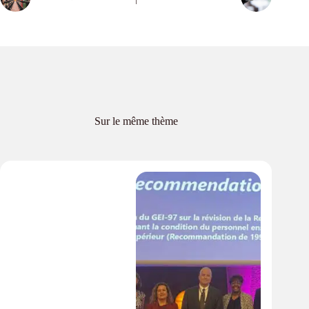
Sur le même thème