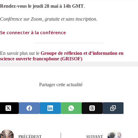
Rendez-vous le jeudi 28 mai à 14h GMT
.
Conférence sur Zoom, gratuite et sans inscription
.
Se connecter à la conférence
En savoir plus sur le
Groupe de réflexion et d’information en
science ouverte francophone (GRISOF)
Partager cette actualité
PRÉCÉDENT
SUIVANT