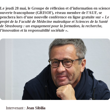
Le jeudi 28 mai, le Groupe de réflexion et d’information en science
ouverte francophone (GRISOF), réseau membre de l’AUF, se
penchera lors d’une nouvelle conférence en ligne gratuite sur
« Le
projet de la Faculté de Médecine maïeutique et Sciences de la Santé
de Strasbourg : un engagement pour la formation, la recherche,
l’innovation et la responsabilité sociétale »
.
Intervenant :
Jean Sibilia