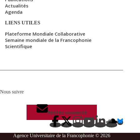
Actualités
Agenda
LIENS UTILES
Plateforme Mondiale Collaborative
Semaine mondiale de la Francophonie
Scientifique
Nous suivre
Restez connecté
Agence Universitaire de la Francophonie © 2026