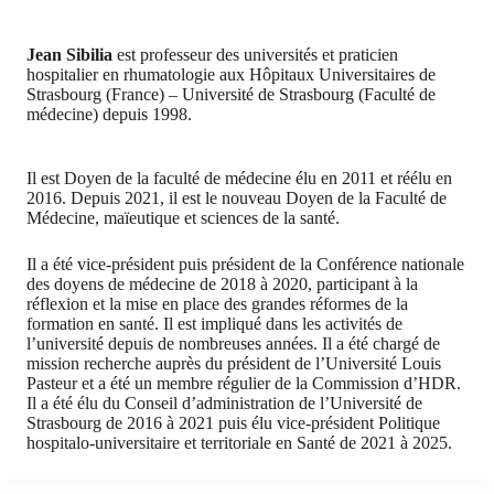
Jean Sibilia
est professeur des universités et praticien
hospitalier en rhumatologie aux Hôpitaux Universitaires de
Strasbourg (France) – Université de Strasbourg (Faculté de
médecine) depuis 1998.
Il est Doyen de la faculté de médecine élu en 2011 et réélu en
2016. Depuis 2021, il est le nouveau Doyen de la Faculté de
Médecine, maïeutique et sciences de la santé.
Il a été vice-président puis président de la Conférence nationale
des doyens de médecine de 2018 à 2020, participant à la
réflexion et la mise en place des grandes réformes de la
formation en santé. Il est impliqué dans les activités de
l’université depuis de nombreuses années. Il a été chargé de
mission recherche auprès du président de l’Université Louis
Pasteur et a été un membre régulier de la Commission d’HDR.
Il a été élu du Conseil d’administration de l’Université de
Strasbourg de 2016 à 2021 puis élu vice-président Politique
hospitalo-universitaire et territoriale en Santé de 2021 à 2025.