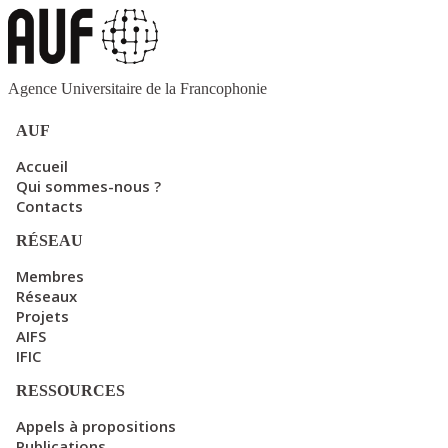
Agence Universitaire de la Francophonie
AUF
Accueil
Qui sommes-nous ?
Contacts
RÉSEAU
Membres
Réseaux
Projets
AIFS
IFIC
RESSOURCES
Appels à propositions
Publications