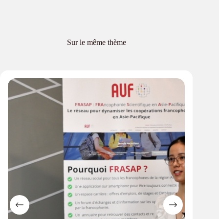
Sur le même thème