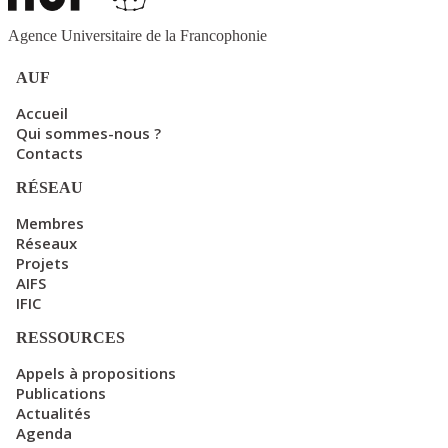
Agence Universitaire de la Francophonie
AUF
Accueil
Qui sommes-nous ?
Contacts
RÉSEAU
Membres
Réseaux
Projets
AIFS
IFIC
RESSOURCES
Appels à propositions
Publications
Actualités
Agenda