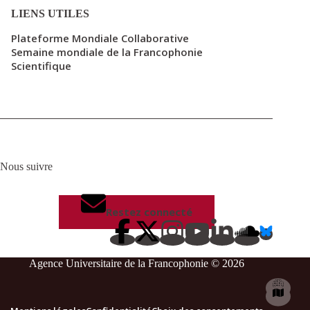
LIENS UTILES
Plateforme Mondiale Collaborative
Semaine mondiale de la Francophonie
Scientifique
Nous suivre
Restez connecté
Agence Universitaire de la Francophonie © 2026