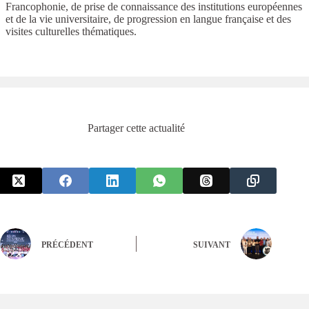
Francophonie, de prise de connaissance des institutions européennes
et de la vie universitaire, de progression en langue française et des
visites culturelles thématiques.
Partager cette actualité
PRÉCÉDENT
SUIVANT