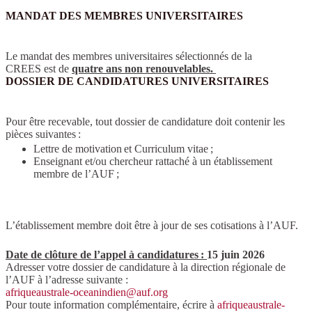
MANDAT DES MEMBRES UNIVERSITAIRES
Le mandat des membres universitaires sélectionnés de la
CREES est de
quatre ans non renouvelables.
DOSSIER DE CANDIDATURES UNIVERSITAIRES
Pour être recevable, tout dossier de candidature doit contenir les
pièces suivantes :
Lettre de motivation et Curriculum vitae ;
Enseignant et/ou chercheur rattaché à un établissement
membre de l’AUF ;
L’établissement membre doit être à jour de ses cotisations à l’AUF.
Date de clôture de l’appel à candidatures :
15 juin 2026
Adresser votre dossier de candidature à la direction régionale de
l’AUF à l’adresse suivante :
afriqueaustrale-oceanindien@auf.org
Pour toute information complémentaire, écrire à
afriqueaustrale-