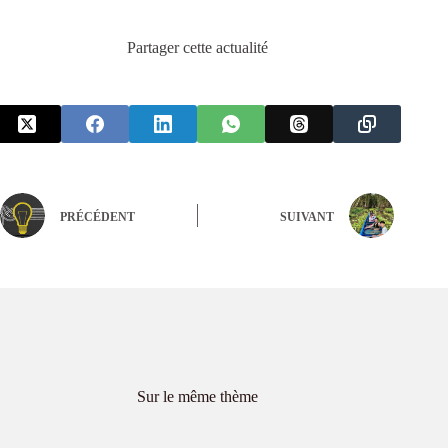
Partager cette actualité
PRÉCÉDENT
SUIVANT
Sur le même thème