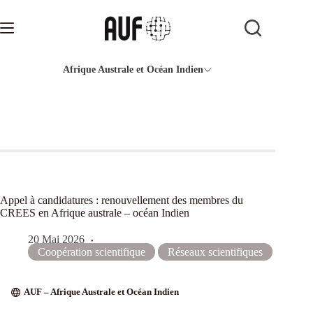
Passer
au
contenu
Afrique Australe et Océan Indien
Appel à candidatures : renouvellement des membres du
CREES en Afrique australe – océan Indien
20 Mai 2026
Coopération scientifique
Réseaux scientifiques
AUF – Afrique Australe et Océan Indien