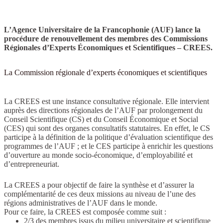
L’Agence Universitaire de la Francophonie (AUF) lance la
procédure de renouvellement des membres des Commissions
Régionales d’Experts Économiques et Scientifiques – CREES.
La Commission régionale d’experts économiques et scientifiques
La CREES est une instance consultative régionale. Elle intervient
auprès des directions régionales de l’AUF par prolongement du
Conseil Scientifique (CS) et du Conseil Économique et Social
(CES) qui sont des organes consultatifs statutaires. En effet, le CS
participe à la définition de la politique d’évaluation scientifique des
programmes de l’AUF ; et le CES participe à enrichir les questions
d’ouverture au monde socio-économique, d’employabilité et
d’entrepreneuriat.
La CREES a pour objectif de faire la synthèse et d’assurer la
complémentarité de ces deux missions au niveau de l’une des
régions administratives de l’AUF dans le monde.
Pour ce faire, la CREES est composée comme suit :
2/3 des membres issus du milieu universitaire et scientifique