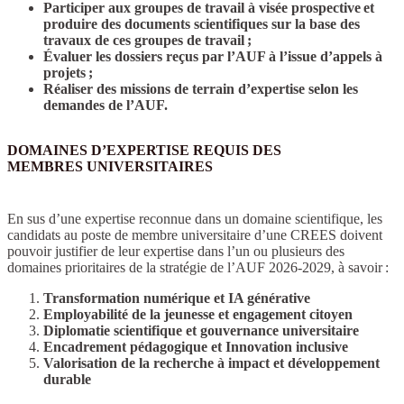
Participer aux groupes de travail à visée prospective et
produire des documents scientifiques sur la base des
travaux de ces groupes de travail ;
Évaluer les dossiers reçus par l’AUF à l’issue d’appels à
projets ;
Réaliser des missions de terrain d’expertise selon les
demandes de l’AUF.
DOMAINES D’EXPERTISE REQUIS DES
MEMBRES UNIVERSITAIRES
En sus d’une expertise reconnue dans un domaine scientifique, les
candidats au poste de membre universitaire d’une CREES doivent
pouvoir justifier de leur expertise dans l’un ou plusieurs des
domaines prioritaires de la stratégie de l’AUF 2026-2029, à savoir :
Transformation numérique et IA générative
Employabilité de la jeunesse et engagement citoyen
Diplomatie scientifique et gouvernance universitaire
Encadrement pédagogique et Innovation inclusive
Valorisation de la recherche à impact et développement
durable