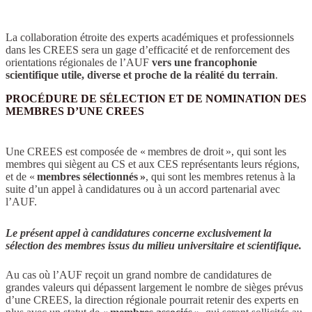
La collaboration étroite des experts académiques et professionnels
dans les CREES sera un gage d’efficacité et de renforcement des
orientations régionales de l’AUF
vers une francophonie
scientifique utile, diverse et proche de la réalité du terrain
.
PROCÉDURE DE SÉLECTION ET DE NOMINATION DES
MEMBRES D’UNE CREES
Une CREES est composée de « membres de droit », qui sont les
membres qui siègent au CS et aux CES représentants leurs régions,
et de «
membres sélectionnés
»
, qui sont les membres retenus à la
suite d’un appel à candidatures ou à un accord partenarial avec
l’AUF.
Le présent appel à candidatures concerne exclusivement la
sélection des membres issus du milieu universitaire et scientifique.
Au cas où l’AUF reçoit un grand nombre de candidatures de
grandes valeurs qui dépassent largement le nombre de sièges prévus
d’une CREES, la direction régionale pourrait retenir des experts en