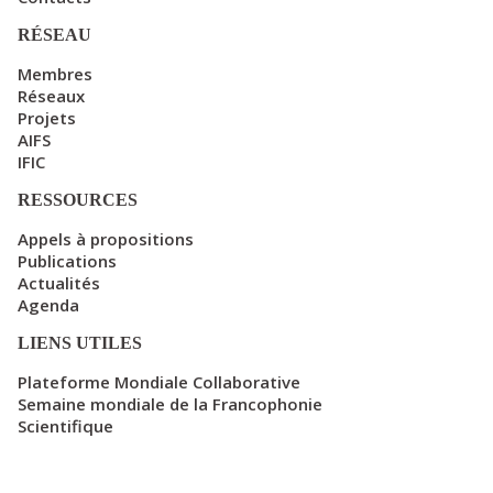
RÉSEAU
Membres
Réseaux
Projets
AIFS
IFIC
RESSOURCES
Appels à propositions
Publications
Actualités
Agenda
LIENS UTILES
Plateforme Mondiale Collaborative
Semaine mondiale de la Francophonie
Scientifique