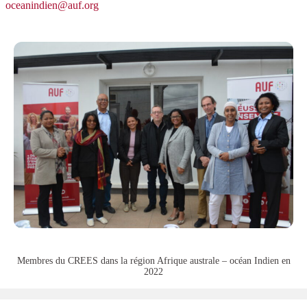
oceanindien@auf.org
Membres du CREES dans la région Afrique australe – océan Indien en
2022