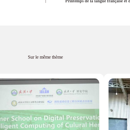
Printemps de la langue française et 
Sur le même thème