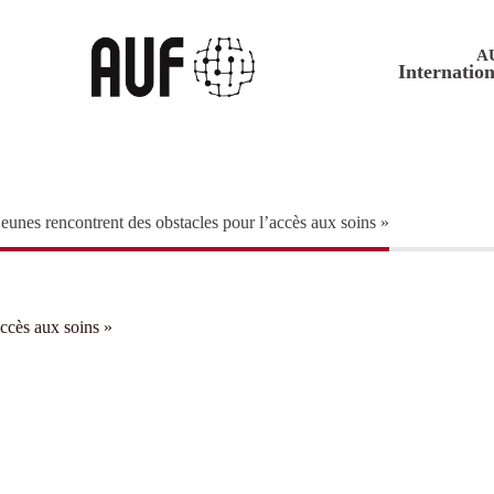
A
Internation
nes rencontrent des obstacles pour l’accès aux soins »
ccès aux soins »