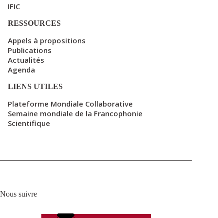
IFIC
RESSOURCES
Appels à propositions
Publications
Actualités
Agenda
LIENS UTILES
Plateforme Mondiale Collaborative
Semaine mondiale de la Francophonie
Scientifique
Nous suivre