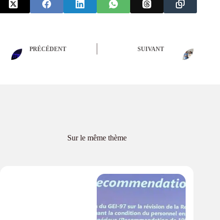
PRÉCÉDENT
SUIVANT
Sur le même thème