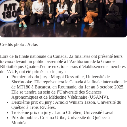
Crédits photo : Acfas
Lors de la finale nationale du Canada, 22 finalistes ont présenté leurs
travaux devant un public rassemblé à l’Auditorium de la Grande
Bibliothèque. Quatre d’entre eux, tous issus d’établissements membres
de l’AUF, ont été primés par le jury :
Premier prix du jury : Margot Dessartine, Université de
Sherbrooke. Elle représentera le Canada à la finale internationale
de MT180 à Bucarest, en Roumanie, du 1er au 3 octobre 2025.
Elle se tiendra au sein de l’Université des Sciences
Agronomiques et de Médecine Vétérinaire (USAMV).
Deuxième prix du jury : Arnold William Tazon, Université du
Québec à Trois-Rivières.
Troisième prix du jury : Laura Chrétien, Université Laval.
Prix du public : Cristina Uribe, Université du Québec à
Montréal.