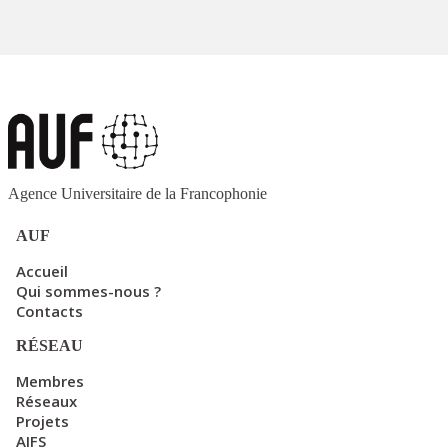
Agence Universitaire de la Francophonie
AUF
Accueil
Qui sommes-nous ?
Contacts
RÉSEAU
Membres
Réseaux
Projets
AIFS