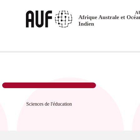
A
Afrique Australe et Océa
Indien
Sciences de l'éducation