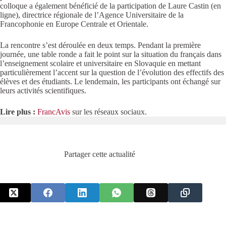
colloque a également bénéficié de la participation de Laure Castin (en
ligne), directrice régionale de l’Agence Universitaire de la
Francophonie en Europe Centrale et Orientale.
La rencontre s’est déroulée en deux temps. Pendant la première
journée, une table ronde a fait le point sur la situation du français dans
l’enseignement scolaire et universitaire en Slovaquie en mettant
particulièrement l’accent sur la question de l’évolution des effectifs des
élèves et des étudiants. Le lendemain, les participants ont échangé sur
leurs activités scientifiques.
Lire plus :
FrancAvis
sur les réseaux sociaux.
Partager cette actualité