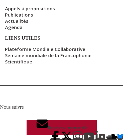
Appels à propositions
Publications
Actualités
Agenda
LIENS UTILES
Plateforme Mondiale Collaborative
Semaine mondiale de la Francophonie
Scientifique
Nous suivre
Restez connecté