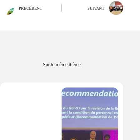
PRÉCÉDENT
SUIVANT
Sur le même thème