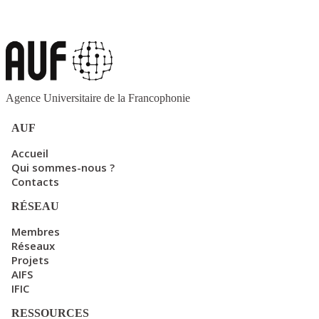
Agence Universitaire de la Francophonie
AUF
Accueil
Qui sommes-nous ?
Contacts
RÉSEAU
Membres
Réseaux
Projets
AIFS
IFIC
RESSOURCES