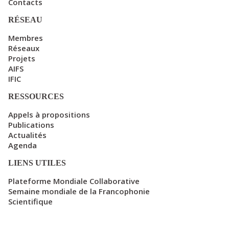
Contacts
RÉSEAU
Membres
Réseaux
Projets
AIFS
IFIC
RESSOURCES
Appels à propositions
Publications
Actualités
Agenda
LIENS UTILES
Plateforme Mondiale Collaborative
Semaine mondiale de la Francophonie
Scientifique