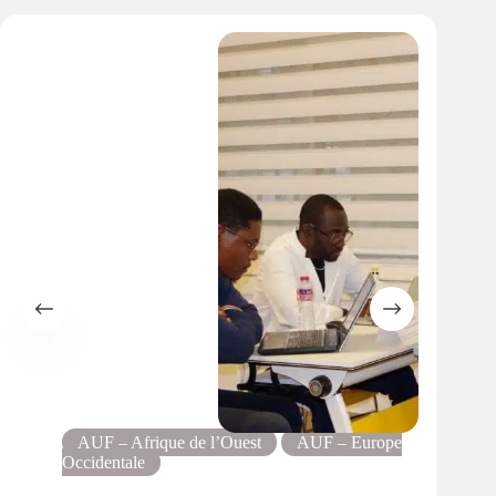
AUF – Afrique de l’Ouest
AUF – Europe
Occidentale