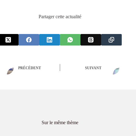
Partager cette actualité
PRÉCÉDENT
SUIVANT
Sur le même thème