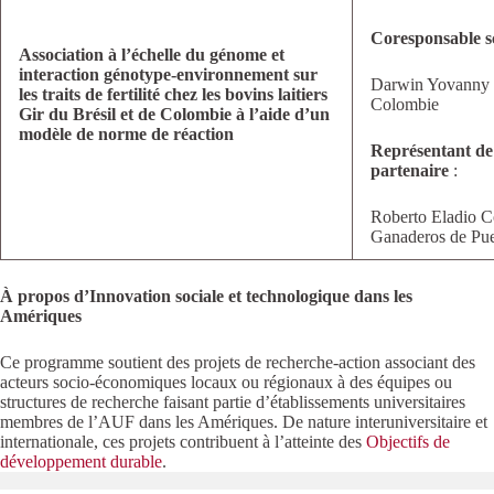
Coresponsable sc
Association à l’échelle du génome et
interaction génotype-environnement sur
Darwin Yovanny H
les traits de fertilité chez les bovins laitiers
Colombie
Gir du Brésil et de Colombie à l’aide d’un
modèle de norme de réaction
Représentant de
partenaire
:
Roberto Eladio C
Ganaderos de Pu
À propos d’Innovation sociale et technologique dans les
Amériques
Ce programme soutient des projets de recherche-action associant des
acteurs socio-économiques locaux ou régionaux à des équipes ou
structures de recherche faisant partie d’établissements universitaires
membres de l’AUF dans les Amériques. De nature interuniversitaire et
internationale, ces projets contribuent à l’atteinte des
Objectifs de
développement durable
.