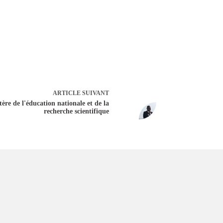
ARTICLE
SUIVANT
re de l'éducation nationale et de la
recherche scientifique