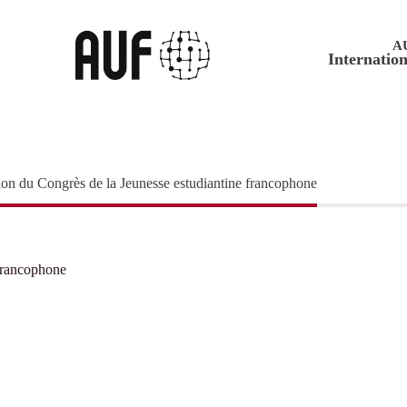
A
Internation
on du Congrès de la Jeunesse estudiantine francophone
 francophone