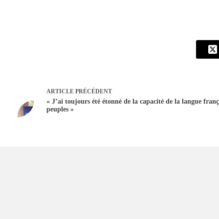
ARTICLE
PRÉCÉDENT
« J’ai toujours été étonné de la capacité de la langue franç
peuples »