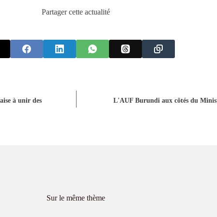
Partager cette actualité
aise à unir des
L'AUF Burundi aux côtés du Ministè
Sur le même thème