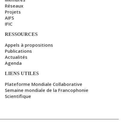
Réseaux
Projets
AIFS
IFIC
RESSOURCES
Appels à propositions
Publications
Actualités
Agenda
LIENS UTILES
Plateforme Mondiale Collaborative
Semaine mondiale de la Francophonie
Scientifique