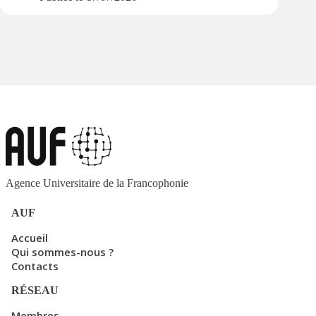
Agence Universitaire de la Francophonie
AUF
Accueil
Qui sommes-nous ?
Contacts
RÉSEAU
Membres