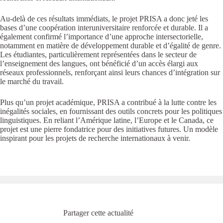
Au-delà de ces résultats immédiats, le projet PRISA a donc jeté les
bases d’une coopération interuniversitaire renforcée et durable. Il a
également confirmé l’importance d’une approche intersectorielle,
notamment en matière de développement durable et d’égalité de genre.
Les étudiantes, particulièrement représentées dans le secteur de
l’enseignement des langues, ont bénéficié d’un accès élargi aux
réseaux professionnels, renforçant ainsi leurs chances d’intégration sur
le marché du travail.
Plus qu’un projet académique, PRISA a contribué à la lutte contre les
inégalités sociales, en fournissant des outils concrets pour les politiques
linguistiques. En reliant l’Amérique latine, l’Europe et le Canada, ce
projet est une pierre fondatrice pour des initiatives futures. Un modèle
inspirant pour les projets de recherche internationaux à venir.
Partager cette actualité