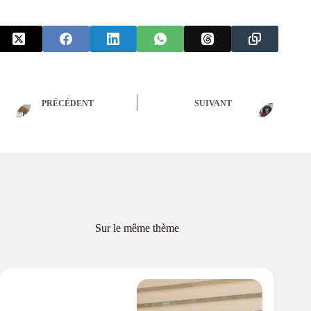
PRÉCÉDENT
SUIVANT
Sur le même thème