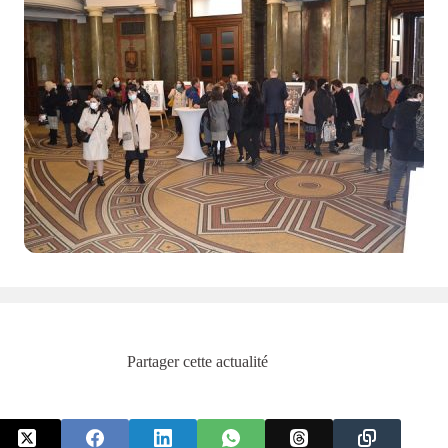
Partager cette actualité