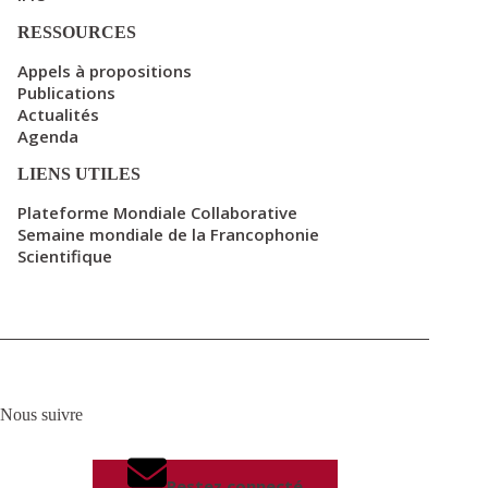
RESSOURCES
Appels à propositions
Publications
Actualités
Agenda
LIENS UTILES
Plateforme Mondiale Collaborative
Semaine mondiale de la Francophonie
Scientifique
Nous suivre
Restez connecté