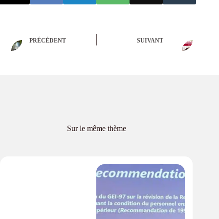
PRÉCÉDENT
SUIVANT
Sur le même thème