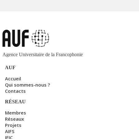
Agence Universitaire de la Francophonie
AUF
Accueil
Qui sommes-nous ?
Contacts
RÉSEAU
Membres
Réseaux
Projets
AIFS
IFIC