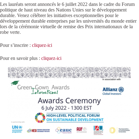
Les lauréats seront annoncés le 6 juillet 2022 dans le cadre du Forum
politique de haut niveau des Nations Unies sur le développement
durable. Venez célébrer les initiatives exceptionnelles pour le
développement durable entreprises par les universités du monde entier
lors de la cérémonie virtuelle de remise des Prix internationaux de la
robe verte.
Pour s’inscrire :
cliquez-ici
Pour en savoir plus :
cliquez-ici