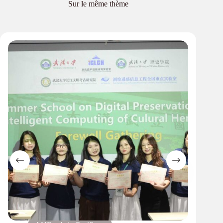
Sur le même thème