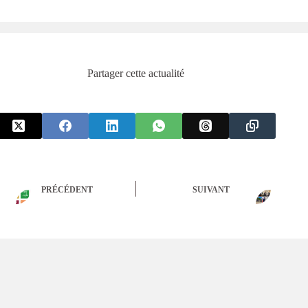
Partager cette actualité
PRÉCÉDENT
SUIVANT