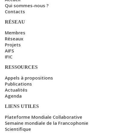
Qui sommes-nous ?
Contacts
RÉSEAU
Membres
Réseaux
Projets
AIFS
IFIC
RESSOURCES
Appels à propositions
Publications
Actualités
Agenda
LIENS UTILES
Plateforme Mondiale Collaborative
Semaine mondiale de la Francophonie
Scientifique