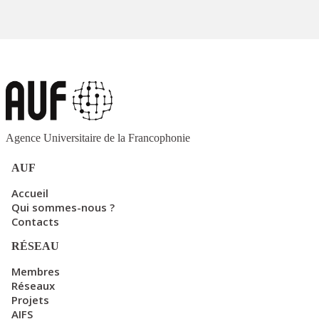
Agence Universitaire de la Francophonie
AUF
Accueil
Qui sommes-nous ?
Contacts
RÉSEAU
Membres
Réseaux
Projets
AIFS