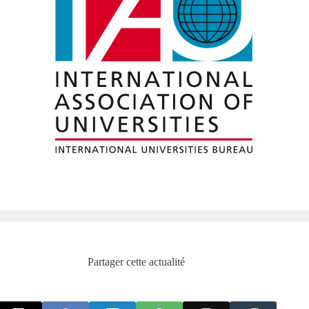
Partager cette actualité