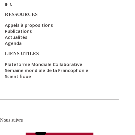
IFIC
RESSOURCES
Appels à propositions
Publications
Actualités
Agenda
LIENS UTILES
Plateforme Mondiale Collaborative
Semaine mondiale de la Francophonie
Scientifique
Nous suivre