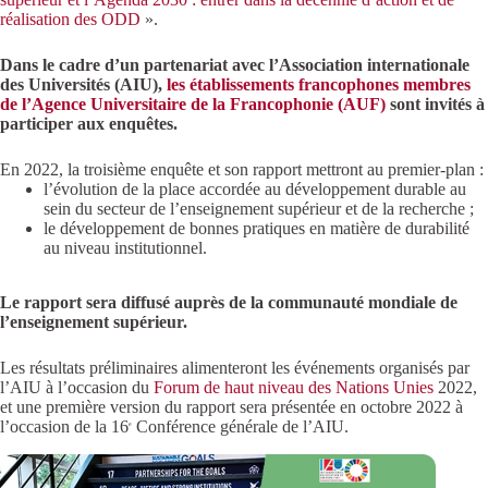
réalisation des ODD
».
Dans le cadre d’un partenariat avec l’Association internationale
des Universités (AIU),
les établissements francophones membres
de l’Agence Universitaire de la Francophonie (AUF)
sont invités à
participer aux enquêtes.
En 2022, la troisième enquête et son rapport mettront au premier-plan :
l’évolution de la place accordée au développement durable au
sein du secteur de l’enseignement supérieur et de la recherche ;
le développement de bonnes pratiques en matière de durabilité
au niveau institutionnel.
Le rapport sera diffusé auprès de la communauté mondiale de
l’enseignement supérieur.
Les résultats préliminaires alimenteront les événements organisés par
l’AIU à l’occasion du
Forum de haut niveau des Nations Unies
2022,
et une première version du rapport sera présentée en octobre 2022 à
l’occasion de la 16
Conférence générale de l’AIU.
e