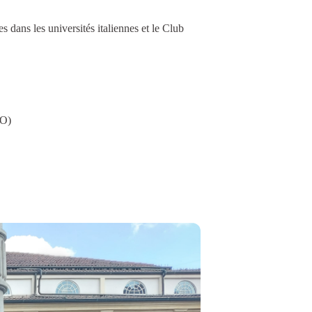
dans les universités italiennes et le Club
TO)