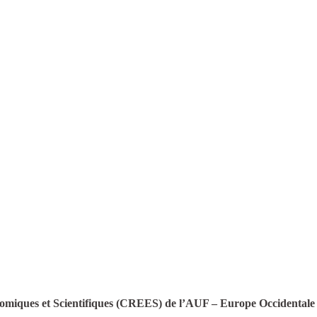
ques et Scientifiques (CREES) de l’AUF – Europe Occidentale s’es