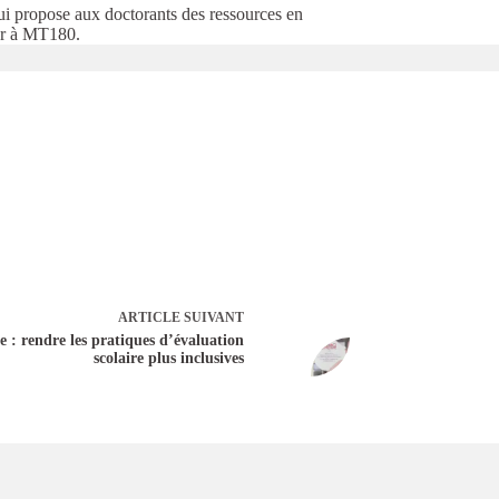
ui propose aux doctorants des ressources en
per à MT180.
ARTICLE
SUIVANT
rendre les pratiques d’évaluation
scolaire plus inclusives