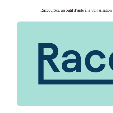
RaccourSci, un outil d’aide à la vulgarisation