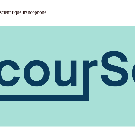
 scientifique francophone