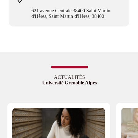
621 avenue Centrale 38400 Saint Martin
d'Hères, Saint-Martin-d'Hères, 38400
ACTUALITÉS
Université Grenoble Alpes