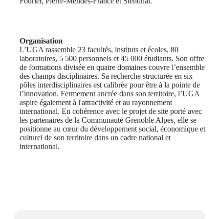
Fourier, Pierre-Mendès-France et Stendhal.
Organisation
L’UGA rassemble 23 facultés, instituts et écoles, 80
laboratoires, 5 500 personnels et 45 000 étudiants. Son offre
de formations divisée en quatre domaines couvre l’ensemble
des champs disciplinaires. Sa recherche structurée en six
pôles interdisciplinaires est calibrée pour être à la pointe de
l’innovation. Fermement ancrée dans son territoire, l’UGA
aspire également à l'attractivité et au rayonnement
international. En cohérence avec le projet de site porté avec
les partenaires de la Communauté Grenoble Alpes, elle se
positionne au cœur du développement social, économique et
culturel de son territoire dans un cadre national et
international.