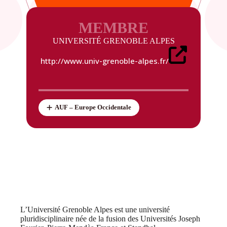
MEMBRE
UNIVERSITÉ GRENOBLE ALPES
http://www.univ-grenoble-alpes.fr/
AUF – Europe Occidentale
L’Université Grenoble Alpes est une université
pluridisciplinaire née de la fusion des Universités Joseph