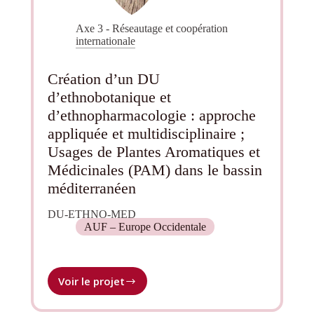
Axe 3 - Réseautage et coopération
internationale
Création d’un DU
d’ethnobotanique et
d’ethnopharmacologie : approche
appliquée et multidisciplinaire ;
Usages de Plantes Aromatiques et
Médicinales (PAM) dans le bassin
méditerranéen
DU-ETHNO-MED
AUF – Europe Occidentale
Voir le projet
Création
d’un