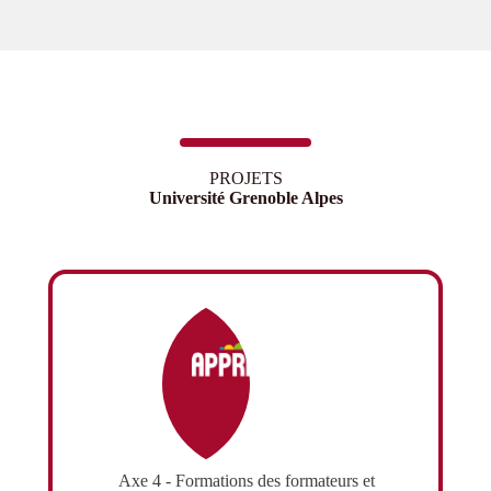
PROJETS
Université Grenoble Alpes
Axe 4 - Formations des formateurs et