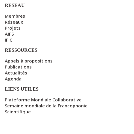
RÉSEAU
Membres
Réseaux
Projets
AIFS
IFIC
RESSOURCES
Appels à propositions
Publications
Actualités
Agenda
LIENS UTILES
Plateforme Mondiale Collaborative
Semaine mondiale de la Francophonie
Scientifique