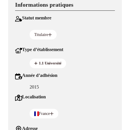
Informations pratiques
Statut membre
Titulaire
Type d’établissement
1.1 Université
Année d’adhésion
2015
Localisation
France
Adresse