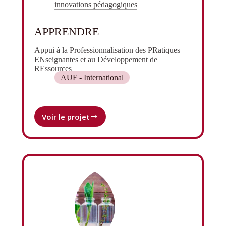
innovations pédagogiques
APPRENDRE
Appui à la Professionnalisation des PRatiques
ENseignantes et au Développement de
REssources
AUF - International
Voir le projet
APPRENDRE