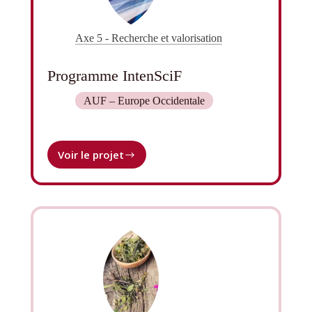
Axe 5 - Recherche et valorisation
Programme IntenSciF
AUF – Europe Occidentale
Voir le projet
Programme
IntenSciF