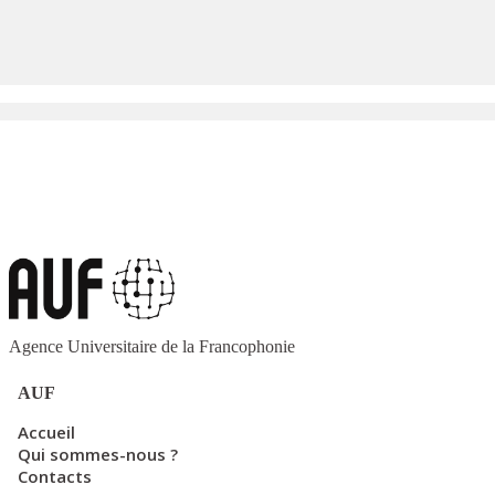
Agence Universitaire de la Francophonie
AUF
Accueil
Qui sommes-nous ?
Contacts