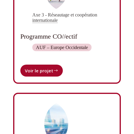
Axe 3 - Réseautage et coopération
internationale
Programme CO//ectif
AUF – Europe Occidentale
Voir le projet
Programme
CO//ectif