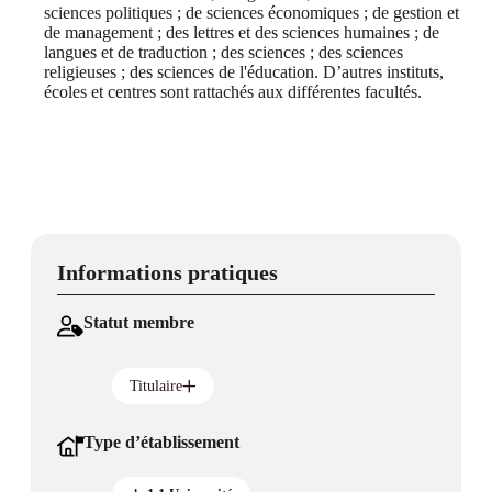
sciences politiques ; de sciences économiques ; de gestion et
de management ; des lettres et des sciences humaines ; de
langues et de traduction ; des sciences ; des sciences
religieuses ; des sciences de l'éducation. D’autres instituts,
écoles et centres sont rattachés aux différentes facultés.
Informations pratiques
Statut membre
Titulaire
Type d’établissement