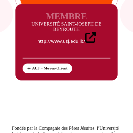
MEMBRE
UNIVERSITÉ SAINT-JOSEPH DE
BEYROUTH
http://www.usj.edu.lb/
AUF – Moyen-Orient
Fondée par la Compagnie des Pères Jésuites, l’Université