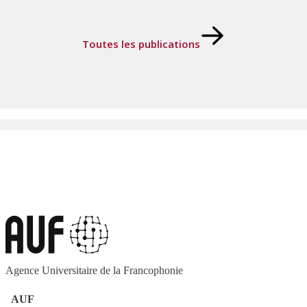
Toutes les publications
Agence Universitaire de la Francophonie
AUF