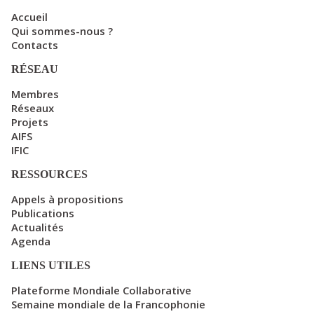
Accueil
Qui sommes-nous ?
Contacts
RÉSEAU
Membres
Réseaux
Projets
AIFS
IFIC
RESSOURCES
Appels à propositions
Publications
Actualités
Agenda
LIENS UTILES
Plateforme Mondiale Collaborative
Semaine mondiale de la Francophonie