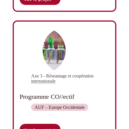
SAFIR
Axe 3 - Réseautage et coopération
internationale
Programme CO//ectif
AUF – Europe Occidentale