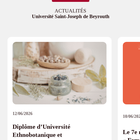
ACTUALITÉS
Université Saint-Joseph de Beyrouth
12/06/2026
10/06/20
Diplôme d’Université
Le 7e
Ethnobotanique et