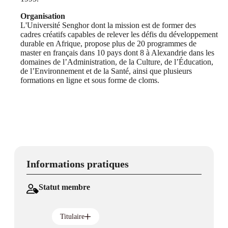
Organisation
L'Université Senghor dont la mission est de former des
cadres créatifs capables de relever les défis du développement
durable en Afrique, propose plus de 20 programmes de
master en français dans 10 pays dont 8 à Alexandrie dans les
domaines de l’Administration, de la Culture, de l’Éducation,
de l’Environnement et de la Santé, ainsi que plusieurs
formations en ligne et sous forme de cloms.
Informations pratiques
Statut membre
Titulaire