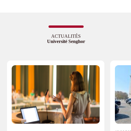
ACTUALITÉS
Université Senghor