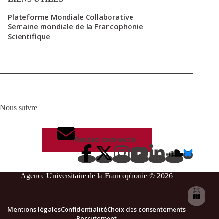
Plateforme Mondiale Collaborative
Semaine mondiale de la Francophonie
Scientifique
Nous suivre
Restez connecté
Agence Universitaire de la Francophonie © 2026
Mentions légales
Confidentialité
Choix des consentements
Recrutement