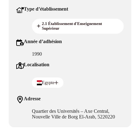
Type d’établissement
2.1 Établissement d'Enseignement
Supérieur
Année d’adhésion
1990
Localisation
Egypte
Adresse
Quartier des Universités – Axe Central,
Nouvelle Ville de Borg El-Arab, 5220220