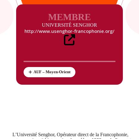
MEMBRE
UNIVERSITÉ SENGHOR
http://www.usenghor-francophonie.org/
AUF – Moyen-Orient
L’Université Senghor, Opérateur direct de la Francophonie,