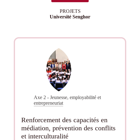
PROJETS
Université Senghor
Axe 2 - Jeunesse, employabilité et
entrepreneuriat
Renforcement des capacités en
médiation, prévention des conflits
et interculturalité