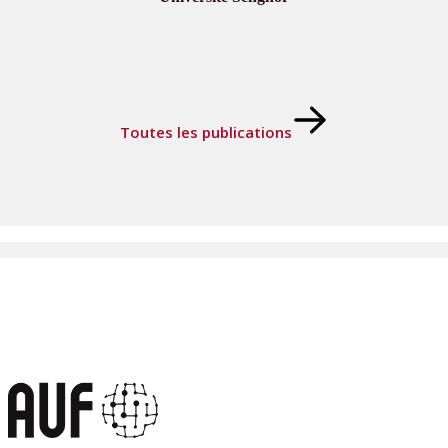
Toutes les publications