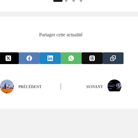
Partager cette actualité
PRÉCÉDENT
SUIVANT