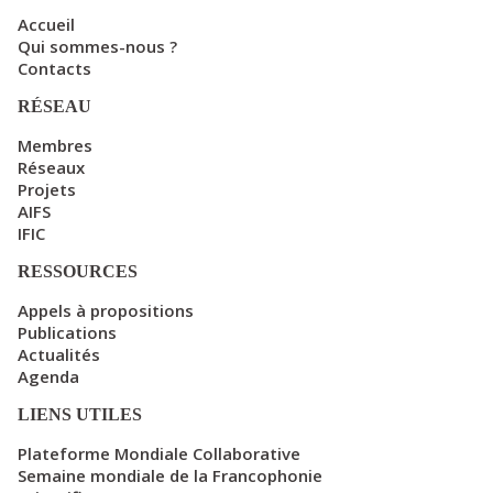
Accueil
Qui sommes-nous ?
Contacts
RÉSEAU
Membres
Réseaux
Projets
AIFS
IFIC
RESSOURCES
Appels à propositions
Publications
Actualités
Agenda
LIENS UTILES
Plateforme Mondiale Collaborative
Semaine mondiale de la Francophonie