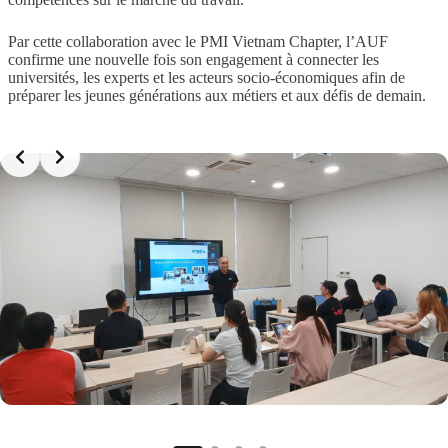
Par cette collaboration avec le PMI Vietnam Chapter, l’AUF
confirme une nouvelle fois son engagement à connecter les
universités, les experts et les acteurs socio-économiques afin de
préparer les jeunes générations aux métiers et aux défis de demain.