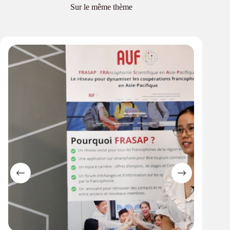
Sur le même thème