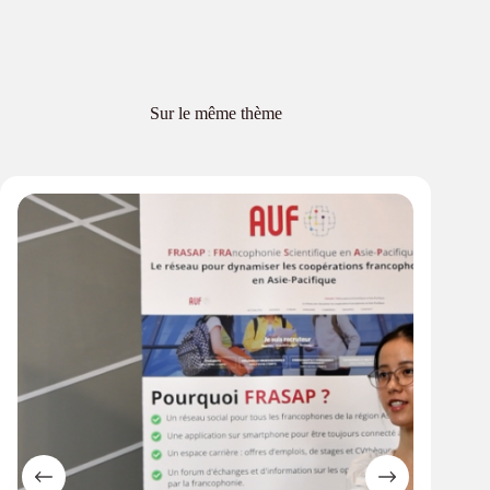
Sur le même thème