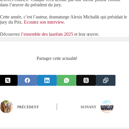
dans l’œuvre du président du jury.
Cette année, c’est l’auteur, dramaturge Alexis Michalik qui présidait le
jury du Prix.
Ecoutez son interview
.
Découvrez
l’ensemble des lauréats 2025
et leur œuvre.
Partager cette actualité
PRÉCÉDENT
SUIVANT