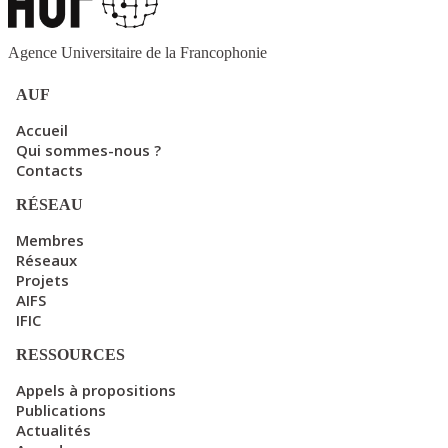
Agence Universitaire de la Francophonie
AUF
Accueil
Qui sommes-nous ?
Contacts
RÉSEAU
Membres
Réseaux
Projets
AIFS
IFIC
RESSOURCES
Appels à propositions
Publications
Actualités