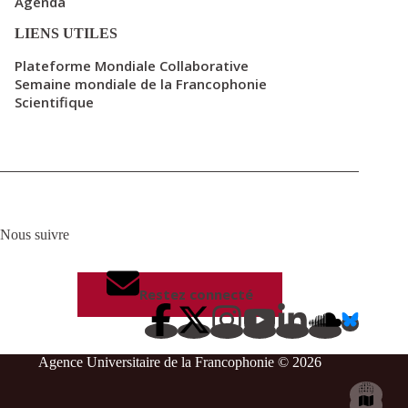
Agenda
LIENS UTILES
Plateforme Mondiale Collaborative
Semaine mondiale de la Francophonie
Scientifique
Nous suivre
Restez connecté
Agence Universitaire de la Francophonie © 2026