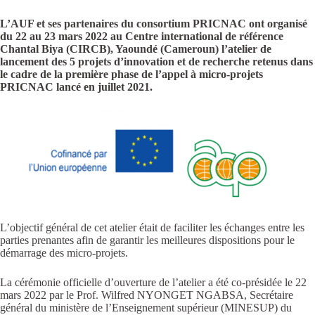
L’AUF et ses partenaires du consortium PRICNAC ont organisé
du 22 au 23 mars 2022 au Centre international de référence
Chantal Biya (CIRCB), Yaoundé (Cameroun) l’atelier de
lancement des 5 projets d’innovation et de recherche retenus dans
le cadre de la première phase de l’appel à micro-projets
PRICNAC lancé en juillet 2021.
L’objectif général de cet atelier était de faciliter les échanges entre les
parties prenantes afin de garantir les meilleures dispositions pour le
démarrage des micro-projets.
La cérémonie officielle d’ouverture de l’atelier a été co-présidée le 22
mars 2022 par le Prof. Wilfred NYONGET NGABSA, Secrétaire
général du ministère de l’Enseignement supérieur (MINESUP) du