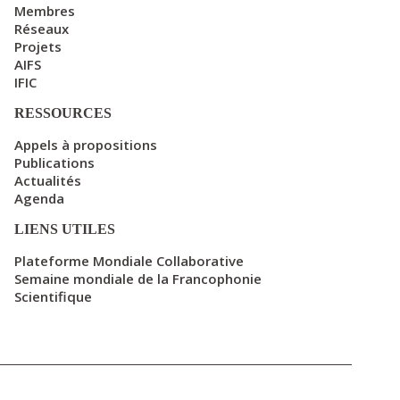
Membres
Réseaux
Projets
AIFS
IFIC
RESSOURCES
Appels à propositions
Publications
Actualités
Agenda
LIENS UTILES
Plateforme Mondiale Collaborative
Semaine mondiale de la Francophonie
Scientifique