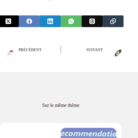
PRÉCÉDENT
SUIVANT
Sur le même thème