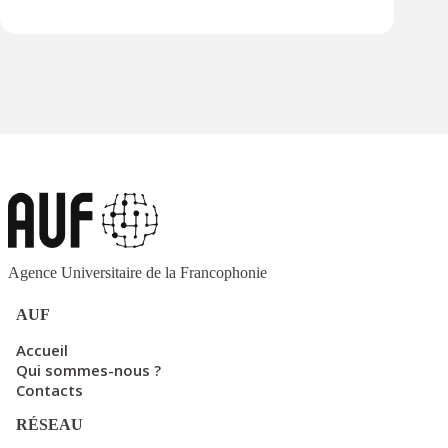
Agence Universitaire de la Francophonie
AUF
Accueil
Qui sommes-nous ?
Contacts
RÉSEAU