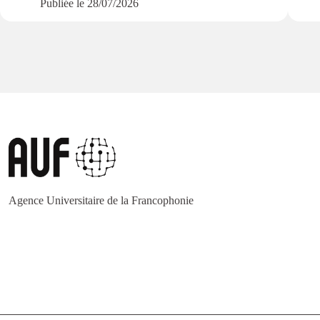
Publiée le
28/07/2026
Agence Universitaire de la Francophonie