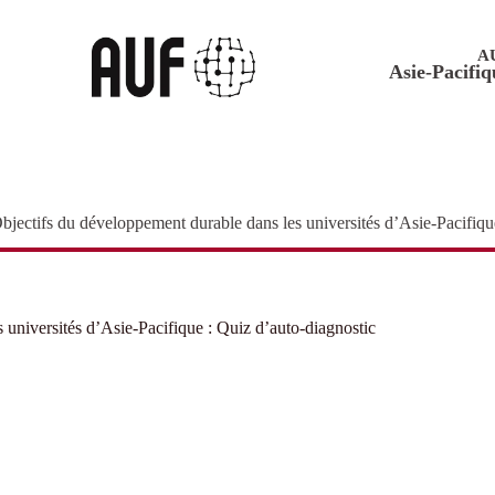
A
Asie-Pacifiq
Objectifs du développement durable dans les universités d’Asie-Pacifiqu
 universités d’Asie-Pacifique : Quiz d’auto-diagnostic