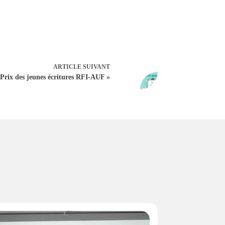
ARTICLE
SUIVANT
 Prix des jeunes écritures RFI-AUF »