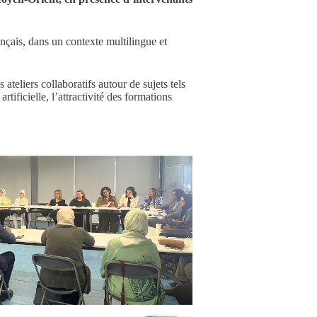
ançais, dans un contexte multilingue et
 ateliers collaboratifs autour de sujets tels
rtificielle, l’attractivité des formations