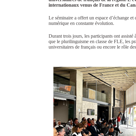
internationaux venus de France et du Can
Le séminaire a offert un espace d’échange et d
numérique en constante évolution.
Durant trois jours, les participants ont assisté
que le plurilinguisme en classe de FLE, les prat
universitaires de français ou encore le rôle de