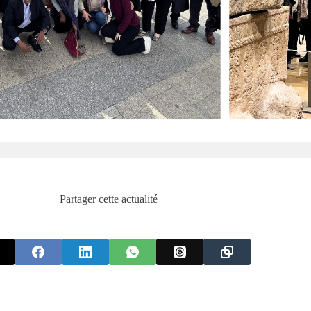
Partager cette actualité