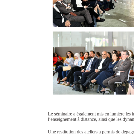
Le séminaire a également mis en lumière les 
l’enseignement à distance, ainsi que les dynam
Une restitution des ateliers a permis de déga