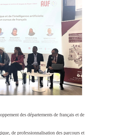
loppement des départements de français et de
ique, de professionnalisation des parcours et