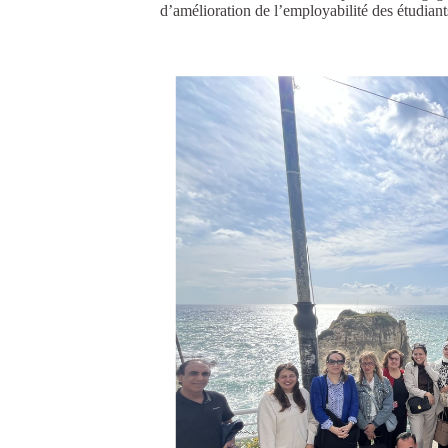
d’amélioration de l’employabilité des étudiant