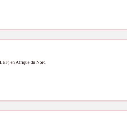
CLEF) en Afrique du Nord