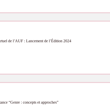
rtuel de l’AUF : Lancement de l’Édition 2024
stance “Genre : concepts et approches”