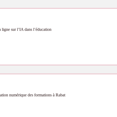
ligne sur l’IA dans l’éducation
mation numérique des formations à Rabat