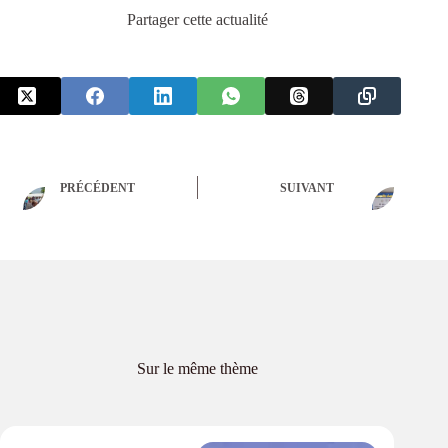
Partager cette actualité
PRÉCÉDENT
SUIVANT
Sur le même thème