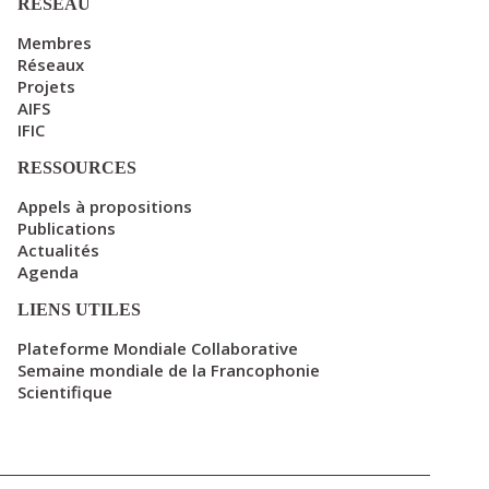
RÉSEAU
Membres
Réseaux
Projets
AIFS
IFIC
RESSOURCES
Appels à propositions
Publications
Actualités
Agenda
LIENS UTILES
Plateforme Mondiale Collaborative
Semaine mondiale de la Francophonie
Scientifique