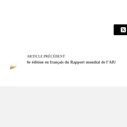
ARTICLE
PRÉCÉDENT
6e édition en français du Rapport mondial de l’AIU