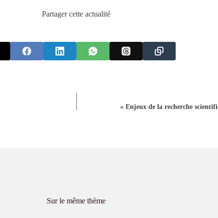
Partager cette actualité
« Enjeux de la recherche scientif
Sur le même thème