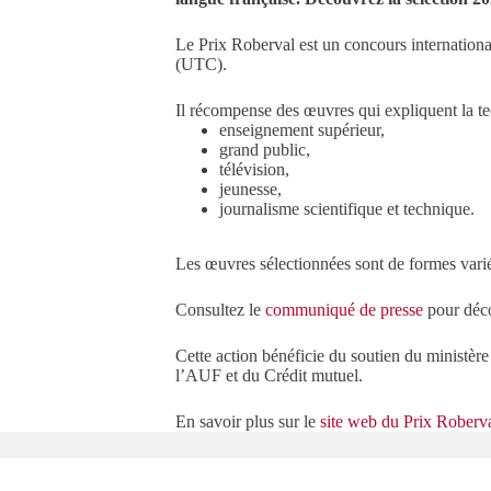
Le Prix Roberval est un concours internation
(UTC).
Il récompense des œuvres qui expliquent la te
enseignement supérieur,
grand public,
télévision,
jeunesse,
journalisme scientifique et technique.
Les œuvres sélectionnées sont de formes varié
Consultez le
communiqué de presse
pour déco
Cette action bénéficie du soutien du ministèr
l’AUF et du Crédit mutuel.
En savoir plus sur le
site web du Prix Roberv