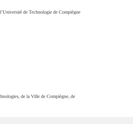
ar l’Université de Technologie de Compiègne
echnologies, de la Ville de Compiègne, de