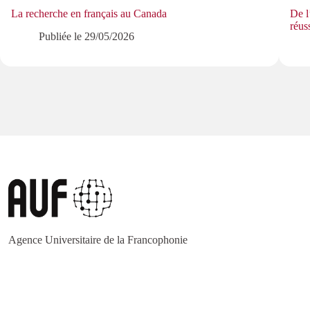
La recherche en français au Canada
De l
réus
Publiée le
29/05/2026
Agence Universitaire de la Francophonie