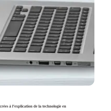
ées à l’explication de la technologie en