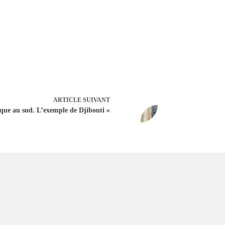
ARTICLE
SUIVANT
ique au sud. L’exemple de Djibouti »