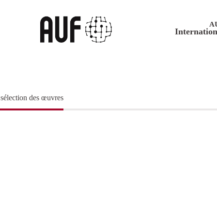
A
Internation
 sélection des œuvres