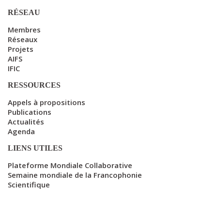
RÉSEAU
Membres
Réseaux
Projets
AIFS
IFIC
RESSOURCES
Appels à propositions
Publications
Actualités
Agenda
LIENS UTILES
Plateforme Mondiale Collaborative
Semaine mondiale de la Francophonie
Scientifique