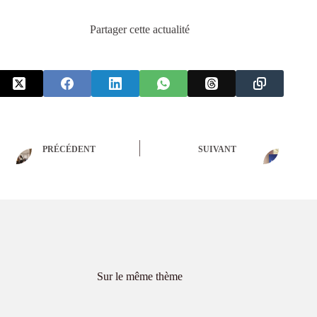
Partager cette actualité
PRÉCÉDENT
SUIVANT
Sur le même thème