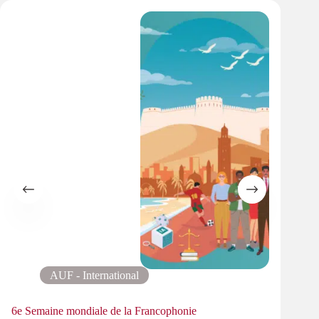
AUF - International
6e Semaine mondiale de la Francophonie