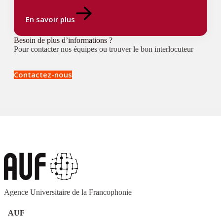
En savoir plus
Besoin de plus d’informations ?
Pour contacter nos équipes ou trouver le bon interlocuteur
Contactez-nous
Agence Universitaire de la Francophonie
AUF