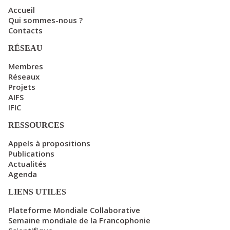
Accueil
Qui sommes-nous ?
Contacts
RÉSEAU
Membres
Réseaux
Projets
AIFS
IFIC
RESSOURCES
Appels à propositions
Publications
Actualités
Agenda
LIENS UTILES
Plateforme Mondiale Collaborative
Semaine mondiale de la Francophonie