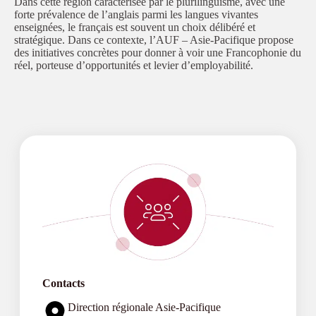
Dans cette région caractérisée par le plurilinguisme, avec une
forte prévalence de l’anglais parmi les langues vivantes
enseignées, le français est souvent un choix délibéré et
stratégique. Dans ce contexte, l’AUF – Asie-Pacifique propose
des initiatives concrètes pour donner à voir une Francophonie du
réel, porteuse d’opportunités et levier d’employabilité.
Contacts
Direction régionale Asie-Pacifique