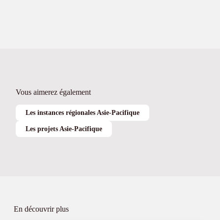
Vous aimerez également
Les instances régionales Asie-Pacifique
Les projets Asie-Pacifique
En découvrir plus