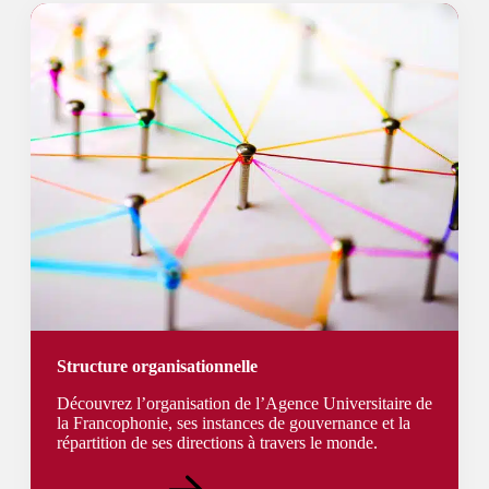
Structure organisationnelle
Découvrez l’organisation de l’Agence Universitaire de
la Francophonie, ses instances de gouvernance et la
répartition de ses directions à travers le monde.