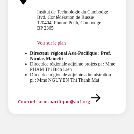
Institut de Technologie du Cambodge
Bvd. Confédération de Russie
120404, Phnom Penh, Cambodge
BP 2365
Voir sur le plan
Directeur régional Asie-Pacifique : Prof.
Nicolas Maïnetti
Directrice régionale adjointe projets pi : Mme
PHAM Thi Bich Lien
Directrice régionale adjointe administration
pi : Mme NGUYEN Thi Thanh Mai
Courriel : asie-pacifique@auf.org