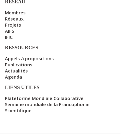
RÉSEAU
Membres
Réseaux
Projets
AIFS
IFIC
RESSOURCES
Appels à propositions
Publications
Actualités
Agenda
LIENS UTILES
Plateforme Mondiale Collaborative
Semaine mondiale de la Francophonie
Scientifique