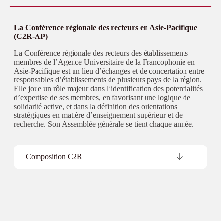
La Conférence régionale des recteurs en Asie-Pacifique
(C2R-AP)
La Conférence régionale des recteurs des établissements
membres de l’Agence Universitaire de la Francophonie en
Asie-Pacifique est un lieu d’échanges et de concertation entre
responsables d’établissements de plusieurs pays de la région.
Elle joue un rôle majeur dans l’identification des potentialités
d’expertise de ses membres, en favorisant une logique de
solidarité active, et dans la définition des orientations
stratégiques en matière d’enseignement supérieur et de
recherche. Son Assemblée générale se tient chaque année.
Composition C2R