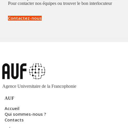
Pour contacter nos équipes ou trouver le bon interlocuteur
Contactez-nous
Agence Universitaire de la Francophonie
AUF
Accueil
Qui sommes-nous ?
Contacts