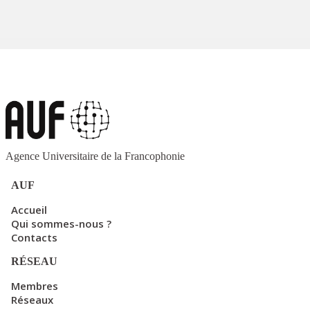
Agence Universitaire de la Francophonie
AUF
Accueil
Qui sommes-nous ?
Contacts
RÉSEAU
Membres
Réseaux