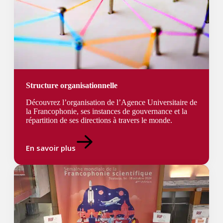
Structure organisationnelle
Découvrez l’organisation de l’Agence Universitaire de
la Francophonie, ses instances de gouvernance et la
répartition de ses directions à travers le monde.
En savoir plus