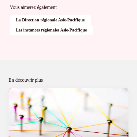
Vous aimerez également
La Direction régionale Asie-Pacifique
Les instances régionales Asie-Pacifique
En découvrir plus