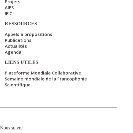
Projets
AIFS
IFIC
RESSOURCES
Appels à propositions
Publications
Actualités
Agenda
LIENS UTILES
Plateforme Mondiale Collaborative
Semaine mondiale de la Francophonie
Scientifique
Nous suivre