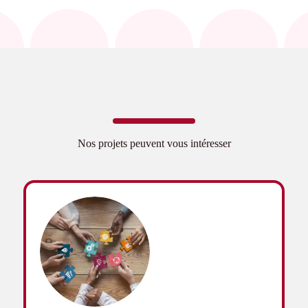
Nos projets peuvent vous intéresser