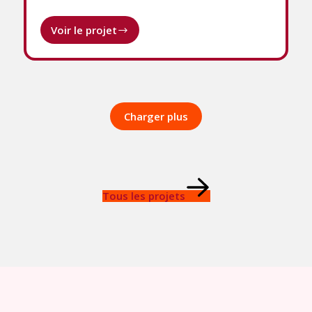
Voir le projet
COLHYCOLA
Charger plus
Tous les projets