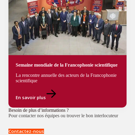
Semaine mondiale de la Francophonie scientifique
La rencontre annuelle des acteurs de la Francophonie
scientifique
En savoir plus
Besoin de plus d’informations ?
Pour contacter nos équipes ou trouver le bon interlocuteur
Contactez-nous