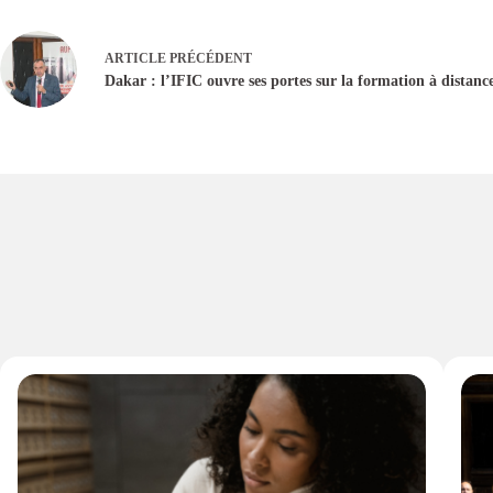
ARTICLE
PRÉCÉDENT
Dakar : l’IFIC ouvre ses portes sur la formation à distanc