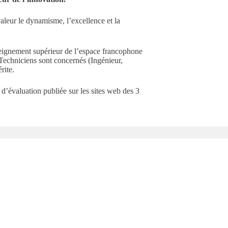
aleur le dynamisme, l’excellence et la
nseignement supérieur de l’espace francophone
echniciens sont concernés (Ingénieur,
rite.
d’évaluation publiée sur les sites web des 3