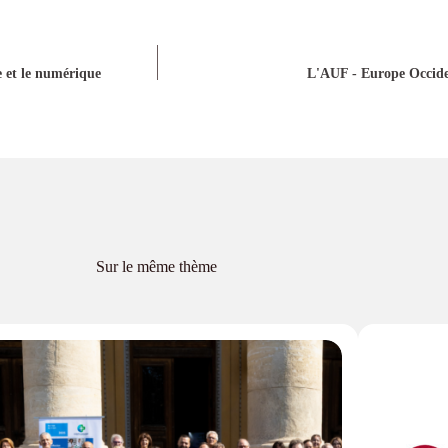
e et le numérique
L'AUF - Europe Occide
Sur le même thème