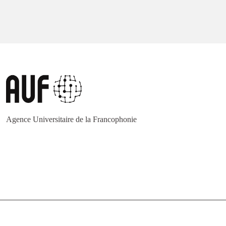
Agence Universitaire de la Francophonie