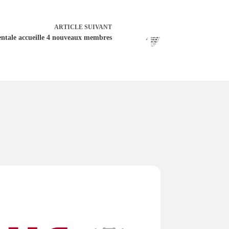
ARTICLE
SUIVANT
ntale accueille 4 nouveaux membres