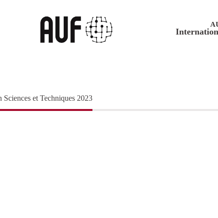
A
Internation
en Sciences et Techniques 2023