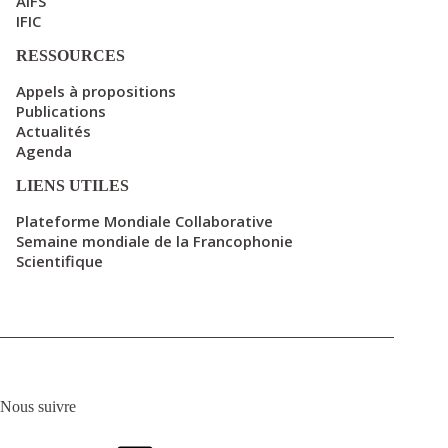
AIFS
IFIC
RESSOURCES
Appels à propositions
Publications
Actualités
Agenda
LIENS UTILES
Plateforme Mondiale Collaborative
Semaine mondiale de la Francophonie
Scientifique
Nous suivre