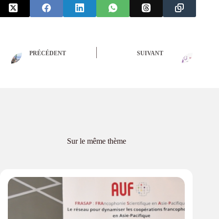
PRÉCÉDENT
SUIVANT
Sur le même thème