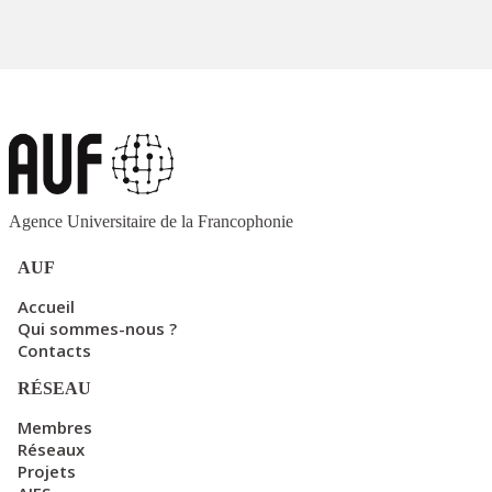
Agence Universitaire de la Francophonie
AUF
Accueil
Qui sommes-nous ?
Contacts
RÉSEAU
Membres
Réseaux
Projets