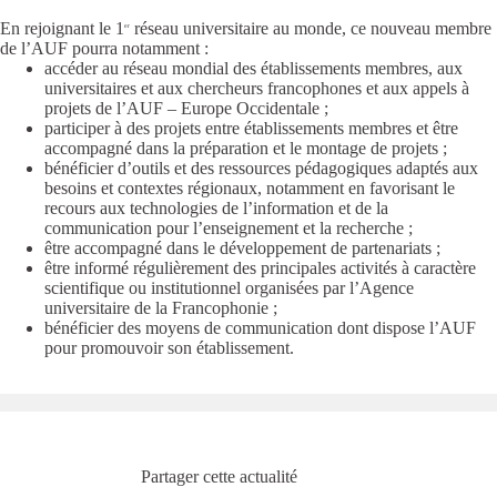
En rejoignant le 1
réseau universitaire au monde, ce nouveau membre
er
de l’AUF pourra notamment :
accéder au réseau mondial des établissements membres, aux
universitaires et aux chercheurs francophones et aux appels à
projets de l’AUF – Europe Occidentale ;
participer à des projets entre établissements membres et être
accompagné dans la préparation et le montage de projets ;
bénéficier d’outils et des ressources pédagogiques adaptés aux
besoins et contextes régionaux, notamment en favorisant le
recours aux technologies de l’information et de la
communication pour l’enseignement et la recherche ;
être accompagné dans le développement de partenariats ;
être informé régulièrement des principales activités à caractère
scientifique ou institutionnel organisées par l’Agence
universitaire de la Francophonie ;
bénéficier des moyens de communication dont dispose l’AUF
pour promouvoir son établissement.
Partager cette actualité