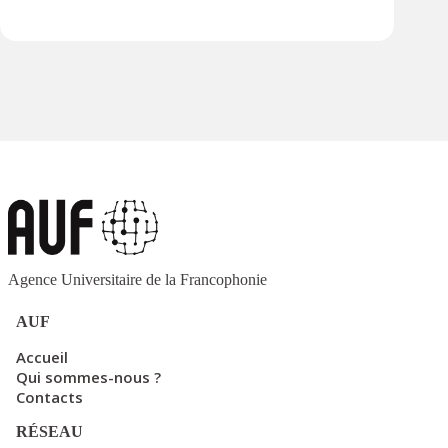
Agence Universitaire de la Francophonie
AUF
Accueil
Qui sommes-nous ?
Contacts
RÉSEAU