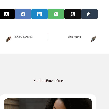
PRÉCÉDENT
SUIVANT
Sur le même thème