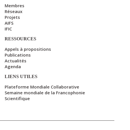
Membres
Réseaux
Projets
AIFS
IFIC
RESSOURCES
Appels à propositions
Publications
Actualités
Agenda
LIENS UTILES
Plateforme Mondiale Collaborative
Semaine mondiale de la Francophonie
Scientifique