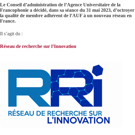
Le Conseil d’administration de l’Agence Universitaire de la
Francophonie a décidé, dans sa séance du 31 mai 2023, d’octroyer
la qualité de membre adhérent de l’AUF à un nouveau réseau en
France.
Il s’agit du :
Réseau de recherche sur l’Innovation