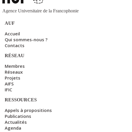
Agence Universitaire de la Francophonie
AUF
Accueil
Qui sommes-nous ?
Contacts
RÉSEAU
Membres
Réseaux
Projets
AIFS
IFIC
RESSOURCES
Appels à propositions
Publications
Actualités
Agenda