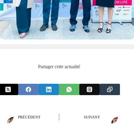
Partager cette actualité
PRÉCÉDENT
SUIVANT