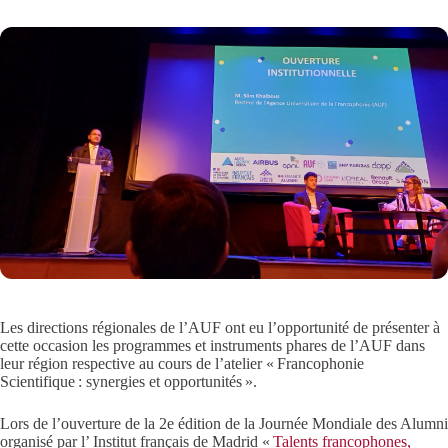
Les directions régionales de l’AUF ont eu l’opportunité de présenter à
cette occasion les programmes et instruments phares de l’AUF dans
leur région respective au cours de l’atelier « Francophonie
Scientifique : synergies et opportunités ».
Lors de l’ouverture de la 2e édition de la Journée Mondiale des Alumni
organisé par l’ Institut français de Madrid «
Talents francophones,