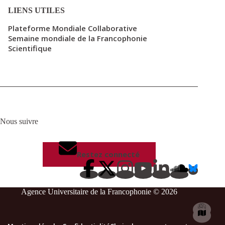
LIENS UTILES
Plateforme Mondiale Collaborative
Semaine mondiale de la Francophonie
Scientifique
Nous suivre
Restez connecté
Agence Universitaire de la Francophonie © 2026