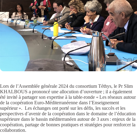
Lors de l’Assemblée générale 2024 du consortium Téthys, le Pr Slim
KHALBOUS a prononcé une allocution d’ouverture ; il a également
été invité à partager son expertise à la table-ronde « Les réseaux autour
de la coopération Euro-Méditerranéenne dans l’Enseignement
supérieur ». Les échanges ont porté sur les défis, les succès et les
perspectives d’avenir de la coopération dans le domaine de l’éducation
supérieure dans le bassin méditerranéen autour de 3 axes : enjeux de la
coopération, partage de bonnes pratiques et stratégies pour renforcer la
collaboration.