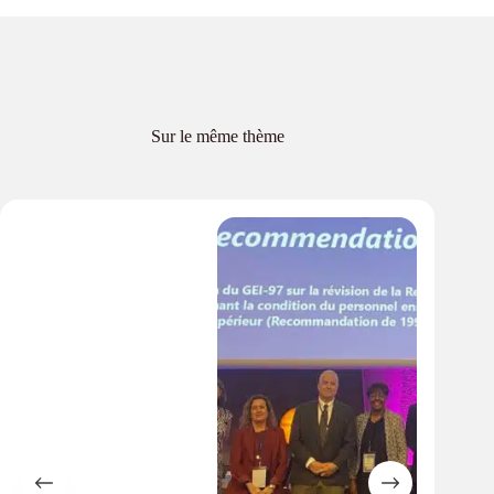
Sur le même thème