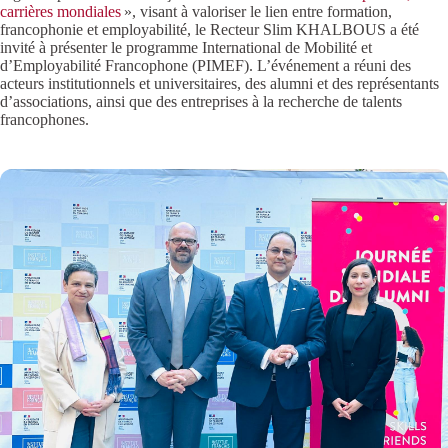
carrières mondiales
», visant à valoriser le lien entre formation,
francophonie et employabilité, le Recteur Slim KHALBOUS a été
invité à présenter le programme International de Mobilité et
d’Employabilité Francophone (PIMEF). L’événement a réuni des
acteurs institutionnels et universitaires, des alumni et des représentants
d’associations, ainsi que des entreprises à la recherche de talents
francophones.