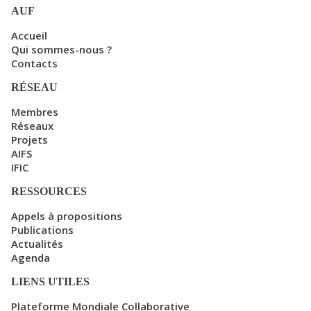
AUF
Accueil
Qui sommes-nous ?
Contacts
RÉSEAU
Membres
Réseaux
Projets
AIFS
IFIC
RESSOURCES
Appels à propositions
Publications
Actualités
Agenda
LIENS UTILES
Plateforme Mondiale Collaborative