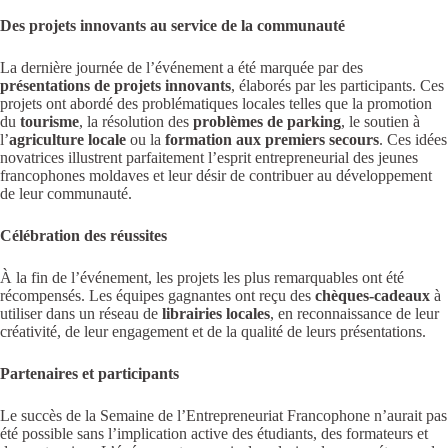
Des projets innovants au service de la communauté
La dernière journée de l’événement a été marquée par des
présentations de projets innovants
, élaborés par les participants. Ces
projets ont abordé des problématiques locales telles que la promotion
du
tourisme
, la résolution des
problèmes de parking
, le soutien à
l’
agriculture locale
ou la
formation aux premiers secours
. Ces idées
novatrices illustrent parfaitement l’esprit entrepreneurial des jeunes
francophones moldaves et leur désir de contribuer au développement
de leur communauté.
Célébration des réussites
À la fin de l’événement, les projets les plus remarquables ont été
récompensés. Les équipes gagnantes ont reçu des
chèques-cadeaux
à
utiliser dans un réseau de
librairies locales
, en reconnaissance de leur
créativité, de leur engagement et de la qualité de leurs présentations.
Partenaires et participants
Le succès de la Semaine de l’Entrepreneuriat Francophone n’aurait pas
été possible sans l’implication active des étudiants, des formateurs et