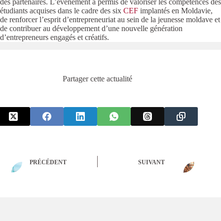
des partenaires. L’événement a permis de valoriser les compétences des
étudiants acquises dans le cadre des six
CEF
implantés en Moldavie,
de renforcer l’esprit d’entrepreneuriat au sein de la jeunesse moldave et
de contribuer au développement d’une nouvelle génération
d’entrepreneurs engagés et créatifs.
Partager cette actualité
PRÉCÉDENT
SUIVANT