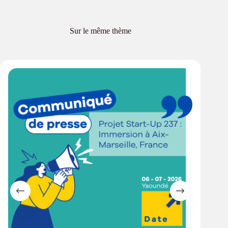
Sur le même thème