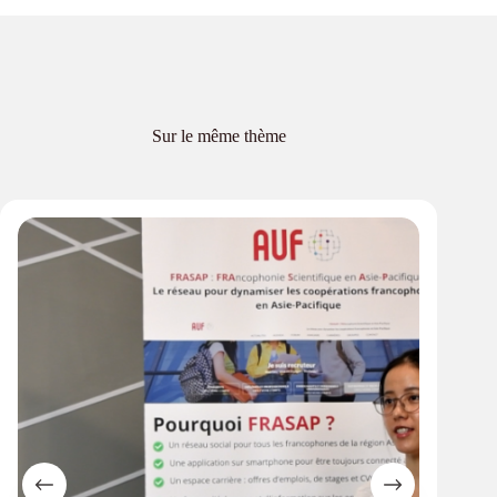
Sur le même thème