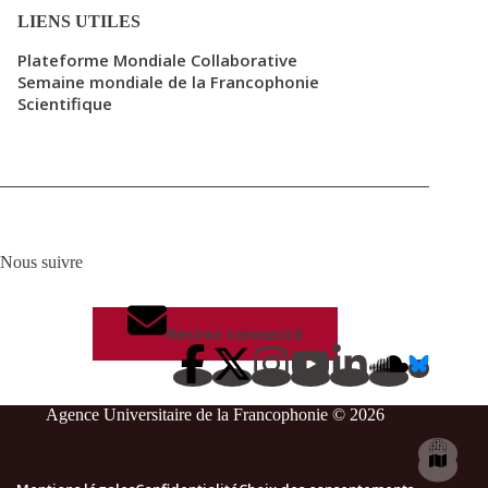
LIENS UTILES
Plateforme Mondiale Collaborative
Semaine mondiale de la Francophonie
Scientifique
Nous suivre
Restez connecté
Agence Universitaire de la Francophonie © 2026