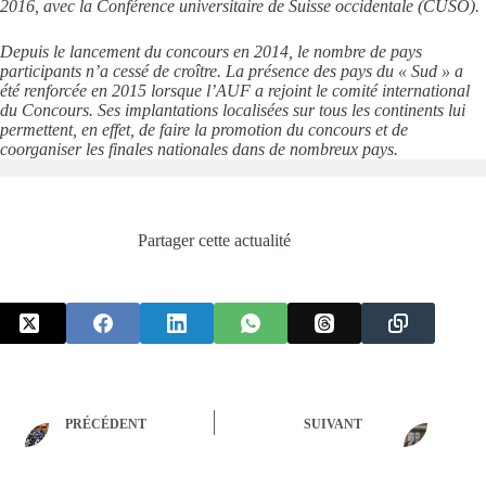
2016, avec la Conférence universitaire de Suisse occidentale (CUSO).
Depuis le lancement du concours en 2014, le nombre de pays
participants n’a cessé de croître. La présence des pays du « Sud » a
été renforcée en 2015 lorsque l’AUF a rejoint le comité international
du Concours. Ses implantations localisées sur tous les continents lui
permettent, en effet, de faire la promotion du concours et de
coorganiser les finales nationales dans de nombreux pays.
Partager cette actualité
PRÉCÉDENT
SUIVANT