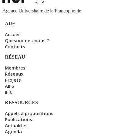
Agence Universitaire de la Francophonie
AUF
Accueil
Qui sommes-nous ?
Contacts
RÉSEAU
Membres
Réseaux
Projets
AIFS
IFIC
RESSOURCES
Appels à propositions
Publications
Actualités
Agenda