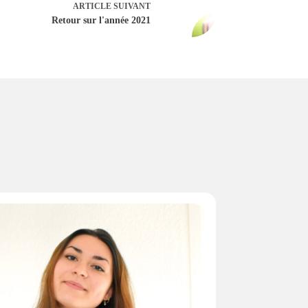
ARTICLE
SUIVANT
Retour sur l'année 2021