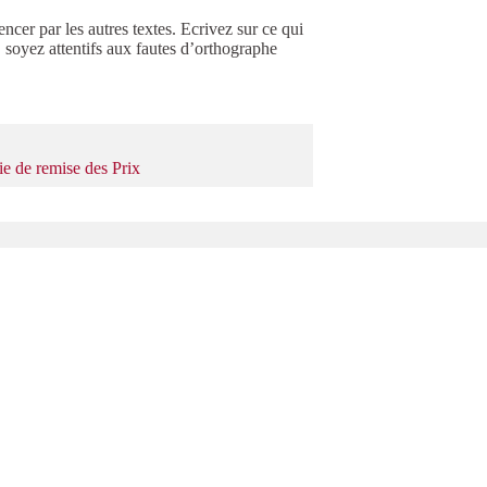
encer par les autres textes. Ecrivez sur ce qui
, soyez attentifs aux fautes d’orthographe
nie de remise des Prix