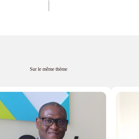
Sur le même thème