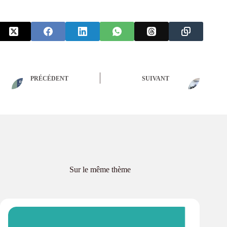
PRÉCÉDENT
SUIVANT
Sur le même thème