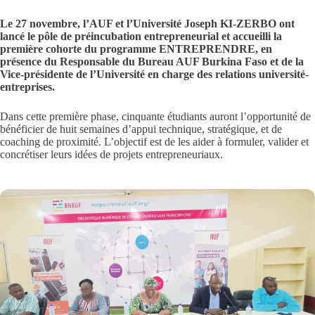
Le 27 novembre, l’AUF et l’Université Joseph KI-ZERBO ont
lancé le pôle de préincubation entrepreneurial et accueilli la
première cohorte du programme ENTREPRENDRE, en
présence du Responsable du Bureau AUF Burkina Faso et de la
Vice-présidente de l’Université en charge des relations université-
entreprises.
Dans cette première phase, cinquante étudiants auront l’opportunité de
bénéficier de huit semaines d’appui technique, stratégique, et de
coaching de proximité. L’objectif est de les aider à formuler, valider et
concrétiser leurs idées de projets entrepreneuriaux.