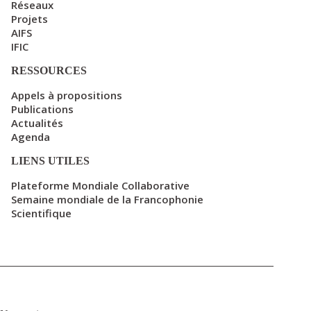
Réseaux
Projets
AIFS
IFIC
RESSOURCES
Appels à propositions
Publications
Actualités
Agenda
LIENS UTILES
Plateforme Mondiale Collaborative
Semaine mondiale de la Francophonie
Scientifique