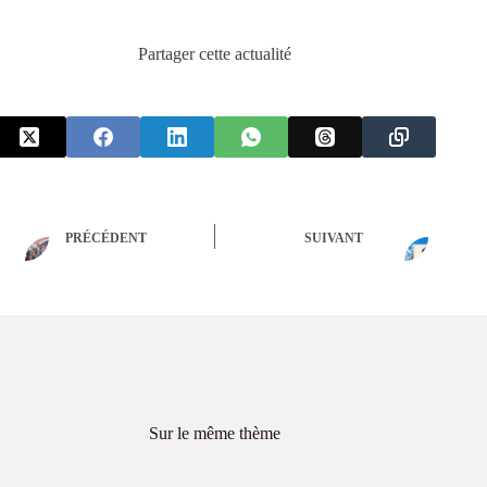
Partager cette actualité
PRÉCÉDENT
SUIVANT
Sur le même thème