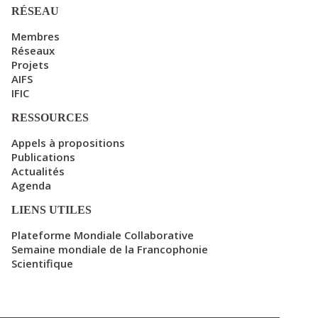
RÉSEAU
Membres
Réseaux
Projets
AIFS
IFIC
RESSOURCES
Appels à propositions
Publications
Actualités
Agenda
LIENS UTILES
Plateforme Mondiale Collaborative
Semaine mondiale de la Francophonie
Scientifique